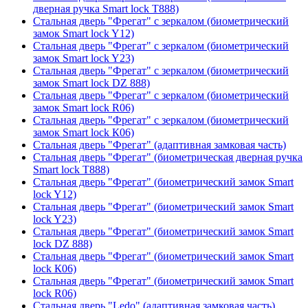
дверная ручка Smart lock T888)
Стальная дверь "Фрегат" с зеркалом (биометрический
замок Smart lock Y12)
Стальная дверь "Фрегат" с зеркалом (биометрический
замок Smart lock Y23)
Стальная дверь "Фрегат" с зеркалом (биометрический
замок Smart lock DZ 888)
Стальная дверь "Фрегат" с зеркалом (биометрический
замок Smart lock R06)
Стальная дверь "Фрегат" с зеркалом (биометрический
замок Smart lock К06)
Стальная дверь "Фрегат" (адаптивная замковая часть)
Стальная дверь "Фрегат" (биометрическая дверная ручка
Smart lock T888)
Стальная дверь "Фрегат" (биометрический замок Smart
lock Y12)
Стальная дверь "Фрегат" (биометрический замок Smart
lock Y23)
Стальная дверь "Фрегат" (биометрический замок Smart
lock DZ 888)
Стальная дверь "Фрегат" (биометрический замок Smart
lock К06)
Стальная дверь "Фрегат" (биометрический замок Smart
lock R06)
Стальная дверь "Ledo" (адаптивная замковая часть)