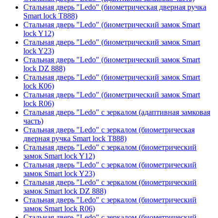
Стальная дверь "Ledo" (биометрическая дверная ручка
Smart lock T888)
Стальная дверь "Ledo" (биометрический замок Smart
lock Y12)
Стальная дверь "Ledo" (биометрический замок Smart
lock Y23)
Стальная дверь "Ledo" (биометрический замок Smart
lock DZ 888)
Стальная дверь "Ledo" (биометрический замок Smart
lock К06)
Стальная дверь "Ledo" (биометрический замок Smart
lock R06)
Стальная дверь "Ledo" с зеркалом (адаптивная замковая
часть)
Стальная дверь "Ledo" с зеркалом (биометрическая
дверная ручка Smart lock T888)
Стальная дверь "Ledo" с зеркалом (биометрический
замок Smart lock Y12)
Стальная дверь "Ledo" с зеркалом (биометрический
замок Smart lock Y23)
Стальная дверь "Ledo" с зеркалом (биометрический
замок Smart lock DZ 888)
Стальная дверь "Ledo" с зеркалом (биометрический
замок Smart lock R06)
Стальная дверь "Ledo" с зеркалом (биометрический