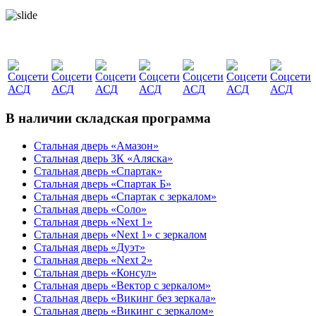
В наличии складская программа
Стальная дверь «Амазон»
Стальная дверь 3К «Аляска»
Стальная дверь «Спартак»
Стальная дверь «Спартак Б»
Стальная дверь «Спартак с зеркалом»
Стальная дверь «Соло»
Стальная дверь «Next 1»
Стальная дверь «Next 1» с зеркалом
Стальная дверь «Дуэт»
Стальная дверь «Next 2»
Стальная дверь «Консул»
Стальная дверь «Вектор с зеркалом»
Стальная дверь «Викинг без зеркала»
Стальная дверь «Викинг c зеркалом»