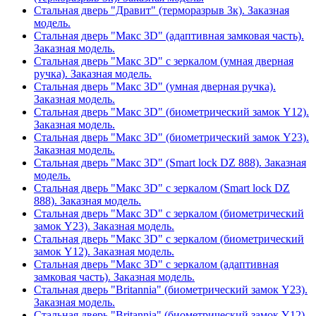
Стальная дверь "Дравит" (терморазрыв 3к). Заказная
модель.
Стальная дверь "Макс 3D" (адаптивная замковая часть).
Заказная модель.
Стальная дверь "Макс 3D" с зеркалом (умная дверная
ручка). Заказная модель.
Стальная дверь "Макс 3D" (умная дверная ручка).
Заказная модель.
Стальная дверь "Макс 3D" (биометрический замок Y12).
Заказная модель.
Стальная дверь "Макс 3D" (биометрический замок Y23).
Заказная модель.
Стальная дверь "Макс 3D" (Smart lock DZ 888). Заказная
модель.
Стальная дверь "Макс 3D" с зеркалом (Smart lock DZ
888). Заказная модель.
Стальная дверь "Макс 3D" с зеркалом (биометрический
замок Y23). Заказная модель.
Стальная дверь "Макс 3D" с зеркалом (биометрический
замок Y12). Заказная модель.
Стальная дверь "Макс 3D" с зеркалом (адаптивная
замковая часть). Заказная модель.
Стальная дверь "Britannia" (биометрический замок Y23).
Заказная модель.
Стальная дверь "Britannia" (биометрический замок Y12).