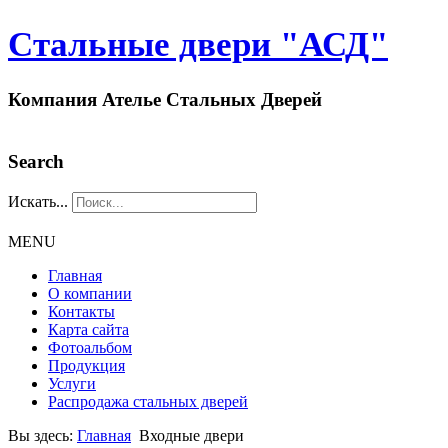
Стальные двери "АСД"
Компания Ателье Стальных Дверей
Search
Искать...
MENU
Главная
О компании
Контакты
Карта сайта
Фотоальбом
Продукция
Услуги
Распродажа стальных дверей
Вы здесь:
Главная
Входные двери