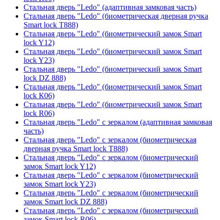
Стальная дверь "Ledo" (адаптивная замковая часть)
Стальная дверь "Ledo" (биометрическая дверная ручка
Smart lock T888)
Стальная дверь "Ledo" (биометрический замок Smart
lock Y12)
Стальная дверь "Ledo" (биометрический замок Smart
lock Y23)
Стальная дверь "Ledo" (биометрический замок Smart
lock DZ 888)
Стальная дверь "Ledo" (биометрический замок Smart
lock К06)
Стальная дверь "Ledo" (биометрический замок Smart
lock R06)
Стальная дверь "Ledo" с зеркалом (адаптивная замковая
часть)
Стальная дверь "Ledo" с зеркалом (биометрическая
дверная ручка Smart lock T888)
Стальная дверь "Ledo" с зеркалом (биометрический
замок Smart lock Y12)
Стальная дверь "Ledo" с зеркалом (биометрический
замок Smart lock Y23)
Стальная дверь "Ledo" с зеркалом (биометрический
замок Smart lock DZ 888)
Стальная дверь "Ledo" с зеркалом (биометрический
замок Smart lock R06)