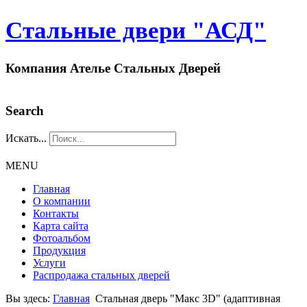
Стальные двери "АСД"
Компания Ателье Стальных Дверей
Search
Искать...
MENU
Главная
О компании
Контакты
Карта сайта
Фотоальбом
Продукция
Услуги
Распродажа стальных дверей
Вы здесь:
Главная
Стальная дверь "Макс 3D" (адаптивная