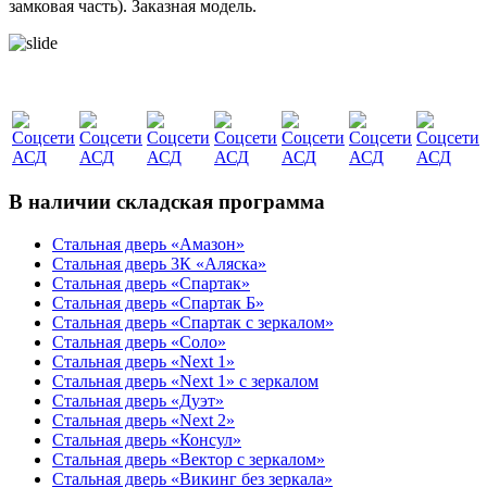
замковая часть). Заказная модель.
В наличии складская программа
Стальная дверь «Амазон»
Стальная дверь 3К «Аляска»
Стальная дверь «Спартак»
Стальная дверь «Спартак Б»
Стальная дверь «Спартак с зеркалом»
Стальная дверь «Соло»
Стальная дверь «Next 1»
Стальная дверь «Next 1» с зеркалом
Стальная дверь «Дуэт»
Стальная дверь «Next 2»
Стальная дверь «Консул»
Стальная дверь «Вектор с зеркалом»
Стальная дверь «Викинг без зеркала»