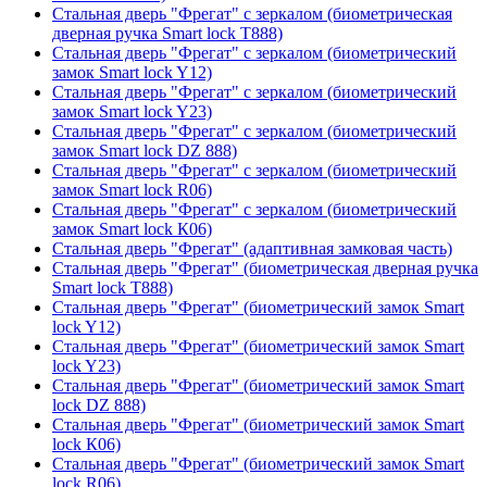
Стальная дверь "Фрегат" с зеркалом (биометрическая
дверная ручка Smart lock T888)
Стальная дверь "Фрегат" с зеркалом (биометрический
замок Smart lock Y12)
Стальная дверь "Фрегат" с зеркалом (биометрический
замок Smart lock Y23)
Стальная дверь "Фрегат" с зеркалом (биометрический
замок Smart lock DZ 888)
Стальная дверь "Фрегат" с зеркалом (биометрический
замок Smart lock R06)
Стальная дверь "Фрегат" с зеркалом (биометрический
замок Smart lock К06)
Стальная дверь "Фрегат" (адаптивная замковая часть)
Стальная дверь "Фрегат" (биометрическая дверная ручка
Smart lock T888)
Стальная дверь "Фрегат" (биометрический замок Smart
lock Y12)
Стальная дверь "Фрегат" (биометрический замок Smart
lock Y23)
Стальная дверь "Фрегат" (биометрический замок Smart
lock DZ 888)
Стальная дверь "Фрегат" (биометрический замок Smart
lock К06)
Стальная дверь "Фрегат" (биометрический замок Smart
lock R06)