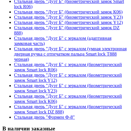
Стальная дверь "Дуэт Б" (биометрический замок Smart
lock R06)
Стальная дверь "Дуэт Б" (биометрический замок К06)
Стальная дверь "Дуэт Б" (биометрический замок Y23)
Стальная дверь "Дуэт Б" (биометрический замок Y12)
Стальная дверь "Дуэт Б" (биометрический замок DZ
888)
Стальная дверь "Дуэт Б" с зеркалом (адаптивная
замковая часть)
Стальная дверь "Дуэт Б" с зеркалом (умная электронная
дверная ручка с отпечатком пальца Smart lock T888
черная)
Стальная дверь "Дуэт Б" с зеркалом (биометрический
замок Smart lock R06)
Стальная дверь "Дуэт Б" с зеркалом (биометрический
замок Smart lock Y12)
Стальная дверь "Дуэт Б" с зеркалом (биометрический
замок Smart lock Y23)
Стальная дверь "Дуэт Б" с зеркалом (биометрический
замок Smart lock К06)
Стальная дверь "Дуэт Б" с зеркалом (биометрический
замок Smart lock DZ 888)
Стальная дверь "Формен Ф-8"
В наличии заказные