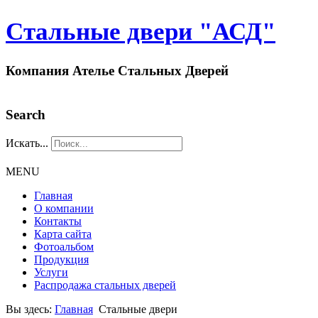
Стальные двери "АСД"
Компания Ателье Стальных Дверей
Search
Искать...
MENU
Главная
О компании
Контакты
Карта сайта
Фотоальбом
Продукция
Услуги
Распродажа стальных дверей
Вы здесь:
Главная
Стальные двери