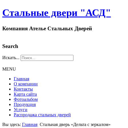
Стальные двери "АСД"
Компания Ателье Стальных Дверей
Search
Искать...
MENU
Главная
О компании
Контакты
Карта сайта
Фотоальбом
Продукция
Услуги
Распродажа стальных дверей
Вы здесь:
Главная
Стальная дверь «Дельта с зеркалом»