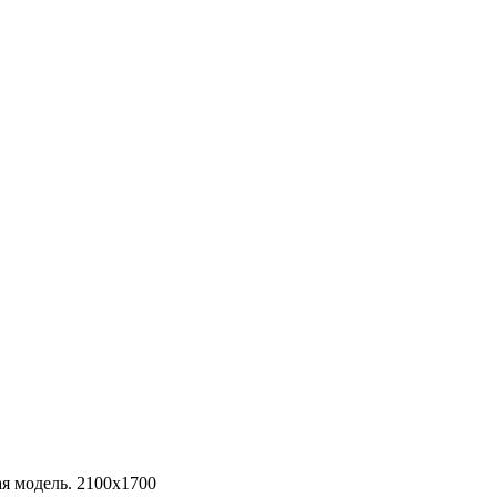
ая модель. 2100х1700