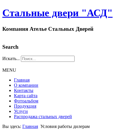
Стальные двери "АСД"
Компания Ателье Стальных Дверей
Search
Искать...
MENU
Главная
О компании
Контакты
Карта сайта
Фотоальбом
Продукция
Услуги
Распродажа стальных дверей
Вы здесь:
Главная
Условия работы дилерам