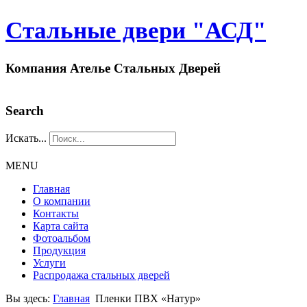
Стальные двери "АСД"
Компания Ателье Стальных Дверей
Search
Искать...
MENU
Главная
О компании
Контакты
Карта сайта
Фотоальбом
Продукция
Услуги
Распродажа стальных дверей
Вы здесь:
Главная
Пленки ПВХ «Натур»