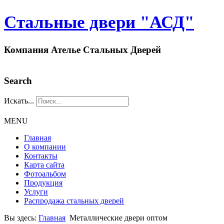
Стальные двери "АСД"
Компания Ателье Стальных Дверей
Search
Искать...
MENU
Главная
О компании
Контакты
Карта сайта
Фотоальбом
Продукция
Услуги
Распродажа стальных дверей
Вы здесь:
Главная
Металлические двери оптом