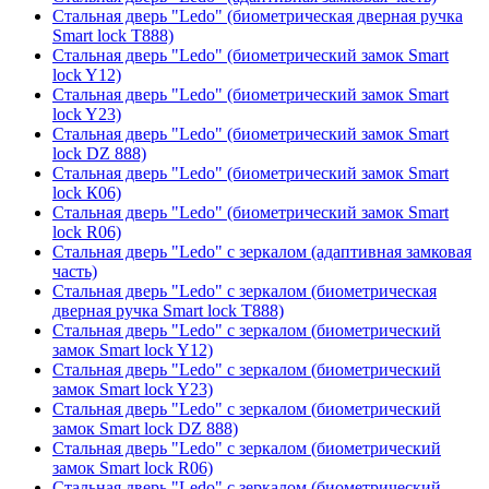
Стальная дверь "Ledo" (биометрическая дверная ручка
Smart lock T888)
Стальная дверь "Ledo" (биометрический замок Smart
lock Y12)
Стальная дверь "Ledo" (биометрический замок Smart
lock Y23)
Стальная дверь "Ledo" (биометрический замок Smart
lock DZ 888)
Стальная дверь "Ledo" (биометрический замок Smart
lock К06)
Стальная дверь "Ledo" (биометрический замок Smart
lock R06)
Стальная дверь "Ledo" с зеркалом (адаптивная замковая
часть)
Стальная дверь "Ledo" с зеркалом (биометрическая
дверная ручка Smart lock T888)
Стальная дверь "Ledo" с зеркалом (биометрический
замок Smart lock Y12)
Стальная дверь "Ledo" с зеркалом (биометрический
замок Smart lock Y23)
Стальная дверь "Ledo" с зеркалом (биометрический
замок Smart lock DZ 888)
Стальная дверь "Ledo" с зеркалом (биометрический
замок Smart lock R06)
Стальная дверь "Ledo" с зеркалом (биометрический