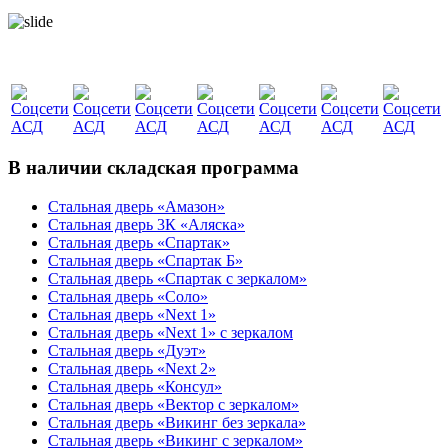
В наличии складская программа
Стальная дверь «Амазон»
Стальная дверь 3К «Аляска»
Стальная дверь «Спартак»
Стальная дверь «Спартак Б»
Стальная дверь «Спартак с зеркалом»
Стальная дверь «Соло»
Стальная дверь «Next 1»
Стальная дверь «Next 1» с зеркалом
Стальная дверь «Дуэт»
Стальная дверь «Next 2»
Стальная дверь «Консул»
Стальная дверь «Вектор с зеркалом»
Стальная дверь «Викинг без зеркала»
Стальная дверь «Викинг c зеркалом»