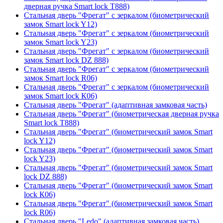
дверная ручка Smart lock T888)
Стальная дверь "Фрегат" с зеркалом (биометрический
замок Smart lock Y12)
Стальная дверь "Фрегат" с зеркалом (биометрический
замок Smart lock Y23)
Стальная дверь "Фрегат" с зеркалом (биометрический
замок Smart lock DZ 888)
Стальная дверь "Фрегат" с зеркалом (биометрический
замок Smart lock R06)
Стальная дверь "Фрегат" с зеркалом (биометрический
замок Smart lock К06)
Стальная дверь "Фрегат" (адаптивная замковая часть)
Стальная дверь "Фрегат" (биометрическая дверная ручка
Smart lock T888)
Стальная дверь "Фрегат" (биометрический замок Smart
lock Y12)
Стальная дверь "Фрегат" (биометрический замок Smart
lock Y23)
Стальная дверь "Фрегат" (биометрический замок Smart
lock DZ 888)
Стальная дверь "Фрегат" (биометрический замок Smart
lock К06)
Стальная дверь "Фрегат" (биометрический замок Smart
lock R06)
Стальная дверь "Ledo" (адаптивная замковая часть)