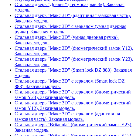
Стальная дверь "Дравит" (терморазрыв 3к). Заказная
модель.
Стальная дверь "Макс 3D" (адаптивная замковая часть).
Заказная модель.
Стальная дверь "Макс 3D" с зеркалом (умная дверная
ручка). Заказная модель.
Стальная дверь "Макс 3D" (умная дверная ручка).
Заказная модель.
Стальная дверь "Макс 3D" (биометрический замок Y12).
Заказная модель.
Стальная дверь "Макс 3D" (биометрический замок Y23).
Заказная модель.
Стальная дверь "Макс 3D" (Smart lock DZ 888). Заказная
модель.
Стальная дверь "Макс 3D" с зеркалом (Smart lock DZ
888). Заказная модель.
Стальная дверь "Макс 3D" с зеркалом (биометрический
замок Y23). Заказная модель.
Стальная дверь "Макс 3D" с зеркалом (биометрический
замок Y12). Заказная модель.
Стальная дверь "Макс 3D" с зеркалом (адаптивная
замковая часть). Заказная модель.
Стальная дверь "Britannia" (биометрический замок Y23).
Заказная модель.
Стальная дверь "Britannia" (биометрический замок Y12).