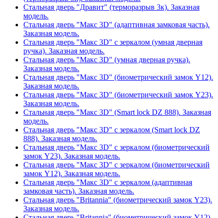
Стальная дверь "Дравит" (терморазрыв 3к). Заказная
модель.
Стальная дверь "Макс 3D" (адаптивная замковая часть).
Заказная модель.
Стальная дверь "Макс 3D" с зеркалом (умная дверная
ручка). Заказная модель.
Стальная дверь "Макс 3D" (умная дверная ручка).
Заказная модель.
Стальная дверь "Макс 3D" (биометрический замок Y12).
Заказная модель.
Стальная дверь "Макс 3D" (биометрический замок Y23).
Заказная модель.
Стальная дверь "Макс 3D" (Smart lock DZ 888). Заказная
модель.
Стальная дверь "Макс 3D" с зеркалом (Smart lock DZ
888). Заказная модель.
Стальная дверь "Макс 3D" с зеркалом (биометрический
замок Y23). Заказная модель.
Стальная дверь "Макс 3D" с зеркалом (биометрический
замок Y12). Заказная модель.
Стальная дверь "Макс 3D" с зеркалом (адаптивная
замковая часть). Заказная модель.
Стальная дверь "Britannia" (биометрический замок Y23).
Заказная модель.
Стальная дверь "Britannia" (биометрический замок Y12).