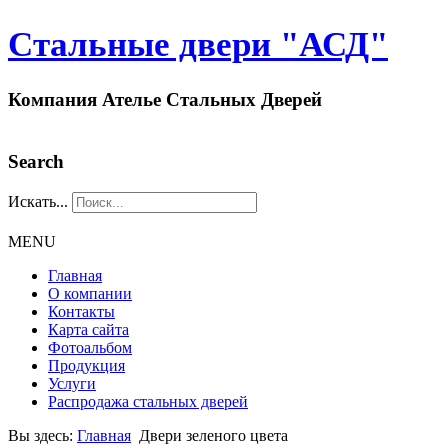
Стальные двери "АСД"
Компания Ателье Стальных Дверей
Search
Искать...
MENU
Главная
О компании
Контакты
Карта сайта
Фотоальбом
Продукция
Услуги
Распродажа стальных дверей
Вы здесь:
Главная
Двери зеленого цвета