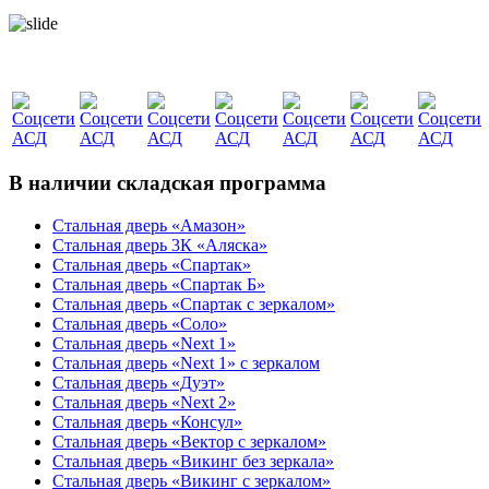
В наличии складская программа
Стальная дверь «Амазон»
Стальная дверь 3К «Аляска»
Стальная дверь «Спартак»
Стальная дверь «Спартак Б»
Стальная дверь «Спартак с зеркалом»
Стальная дверь «Соло»
Стальная дверь «Next 1»
Стальная дверь «Next 1» с зеркалом
Стальная дверь «Дуэт»
Стальная дверь «Next 2»
Стальная дверь «Консул»
Стальная дверь «Вектор с зеркалом»
Стальная дверь «Викинг без зеркала»
Стальная дверь «Викинг c зеркалом»