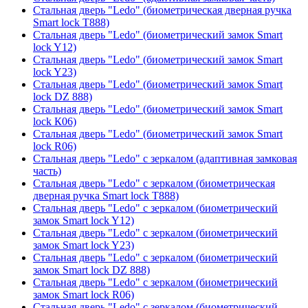
Стальная дверь "Ledo" (биометрическая дверная ручка
Smart lock T888)
Стальная дверь "Ledo" (биометрический замок Smart
lock Y12)
Стальная дверь "Ledo" (биометрический замок Smart
lock Y23)
Стальная дверь "Ledo" (биометрический замок Smart
lock DZ 888)
Стальная дверь "Ledo" (биометрический замок Smart
lock К06)
Стальная дверь "Ledo" (биометрический замок Smart
lock R06)
Стальная дверь "Ledo" с зеркалом (адаптивная замковая
часть)
Стальная дверь "Ledo" с зеркалом (биометрическая
дверная ручка Smart lock T888)
Стальная дверь "Ledo" с зеркалом (биометрический
замок Smart lock Y12)
Стальная дверь "Ledo" с зеркалом (биометрический
замок Smart lock Y23)
Стальная дверь "Ledo" с зеркалом (биометрический
замок Smart lock DZ 888)
Стальная дверь "Ledo" с зеркалом (биометрический
замок Smart lock R06)
Стальная дверь "Ledo" с зеркалом (биометрический