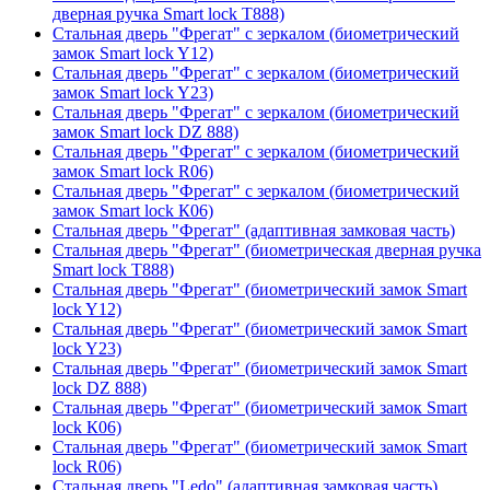
дверная ручка Smart lock T888)
Стальная дверь "Фрегат" с зеркалом (биометрический
замок Smart lock Y12)
Стальная дверь "Фрегат" с зеркалом (биометрический
замок Smart lock Y23)
Стальная дверь "Фрегат" с зеркалом (биометрический
замок Smart lock DZ 888)
Стальная дверь "Фрегат" с зеркалом (биометрический
замок Smart lock R06)
Стальная дверь "Фрегат" с зеркалом (биометрический
замок Smart lock К06)
Стальная дверь "Фрегат" (адаптивная замковая часть)
Стальная дверь "Фрегат" (биометрическая дверная ручка
Smart lock T888)
Стальная дверь "Фрегат" (биометрический замок Smart
lock Y12)
Стальная дверь "Фрегат" (биометрический замок Smart
lock Y23)
Стальная дверь "Фрегат" (биометрический замок Smart
lock DZ 888)
Стальная дверь "Фрегат" (биометрический замок Smart
lock К06)
Стальная дверь "Фрегат" (биометрический замок Smart
lock R06)
Стальная дверь "Ledo" (адаптивная замковая часть)