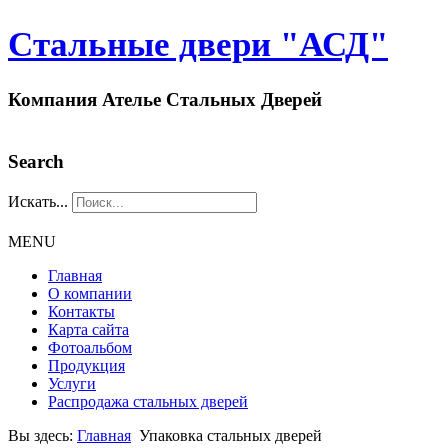
Стальные двери "АСД"
Компания Ателье Стальных Дверей
Search
Искать...
MENU
Главная
О компании
Контакты
Карта сайта
Фотоальбом
Продукция
Услуги
Распродажа стальных дверей
Вы здесь:
Главная
Упаковка стальных дверей