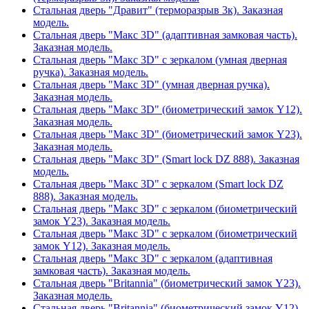
Стальная дверь "Дравит" (терморазрыв 3к). Заказная
модель.
Стальная дверь "Макс 3D" (адаптивная замковая часть).
Заказная модель.
Стальная дверь "Макс 3D" с зеркалом (умная дверная
ручка). Заказная модель.
Стальная дверь "Макс 3D" (умная дверная ручка).
Заказная модель.
Стальная дверь "Макс 3D" (биометрический замок Y12).
Заказная модель.
Стальная дверь "Макс 3D" (биометрический замок Y23).
Заказная модель.
Стальная дверь "Макс 3D" (Smart lock DZ 888). Заказная
модель.
Стальная дверь "Макс 3D" с зеркалом (Smart lock DZ
888). Заказная модель.
Стальная дверь "Макс 3D" с зеркалом (биометрический
замок Y23). Заказная модель.
Стальная дверь "Макс 3D" с зеркалом (биометрический
замок Y12). Заказная модель.
Стальная дверь "Макс 3D" с зеркалом (адаптивная
замковая часть). Заказная модель.
Стальная дверь "Britannia" (биометрический замок Y23).
Заказная модель.
Стальная дверь "Britannia" (биометрический замок Y12).