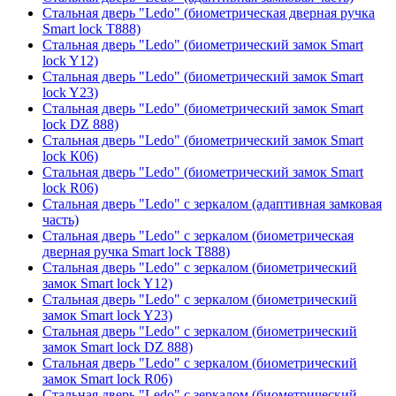
Стальная дверь "Ledo" (биометрическая дверная ручка
Smart lock T888)
Стальная дверь "Ledo" (биометрический замок Smart
lock Y12)
Стальная дверь "Ledo" (биометрический замок Smart
lock Y23)
Стальная дверь "Ledo" (биометрический замок Smart
lock DZ 888)
Стальная дверь "Ledo" (биометрический замок Smart
lock К06)
Стальная дверь "Ledo" (биометрический замок Smart
lock R06)
Стальная дверь "Ledo" с зеркалом (адаптивная замковая
часть)
Стальная дверь "Ledo" с зеркалом (биометрическая
дверная ручка Smart lock T888)
Стальная дверь "Ledo" с зеркалом (биометрический
замок Smart lock Y12)
Стальная дверь "Ledo" с зеркалом (биометрический
замок Smart lock Y23)
Стальная дверь "Ledo" с зеркалом (биометрический
замок Smart lock DZ 888)
Стальная дверь "Ledo" с зеркалом (биометрический
замок Smart lock R06)
Стальная дверь "Ledo" с зеркалом (биометрический