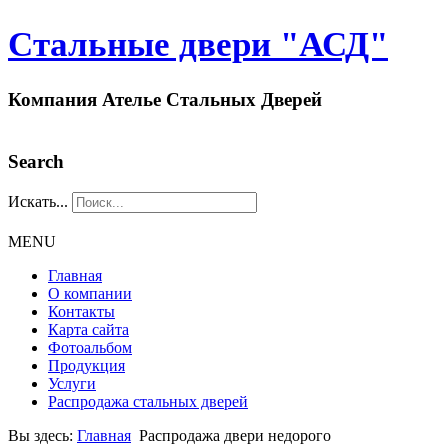
Стальные двери "АСД"
Компания Ателье Стальных Дверей
Search
Искать...
MENU
Главная
О компании
Контакты
Карта сайта
Фотоальбом
Продукция
Услуги
Распродажа стальных дверей
Вы здесь:
Главная
Распродажа двери недорого