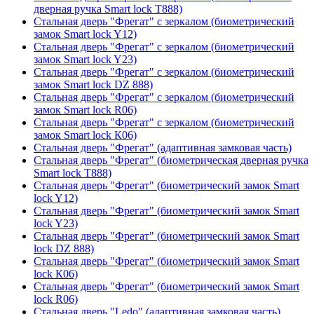
дверная ручка Smart lock T888)
Стальная дверь "Фрегат" с зеркалом (биометрический
замок Smart lock Y12)
Стальная дверь "Фрегат" с зеркалом (биометрический
замок Smart lock Y23)
Стальная дверь "Фрегат" с зеркалом (биометрический
замок Smart lock DZ 888)
Стальная дверь "Фрегат" с зеркалом (биометрический
замок Smart lock R06)
Стальная дверь "Фрегат" с зеркалом (биометрический
замок Smart lock К06)
Стальная дверь "Фрегат" (адаптивная замковая часть)
Стальная дверь "Фрегат" (биометрическая дверная ручка
Smart lock T888)
Стальная дверь "Фрегат" (биометрический замок Smart
lock Y12)
Стальная дверь "Фрегат" (биометрический замок Smart
lock Y23)
Стальная дверь "Фрегат" (биометрический замок Smart
lock DZ 888)
Стальная дверь "Фрегат" (биометрический замок Smart
lock К06)
Стальная дверь "Фрегат" (биометрический замок Smart
lock R06)
Стальная дверь "Ledo" (адаптивная замковая часть)