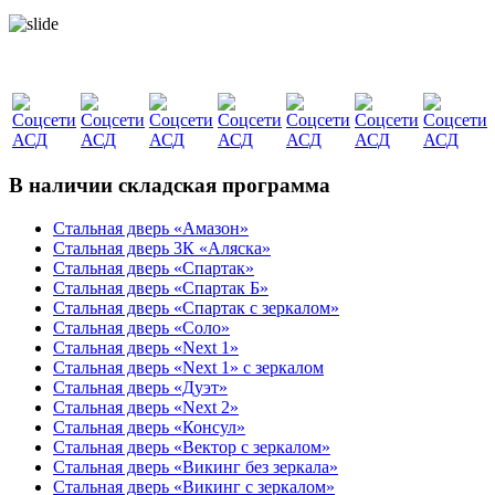
В наличии складская программа
Стальная дверь «Амазон»
Стальная дверь 3К «Аляска»
Стальная дверь «Спартак»
Стальная дверь «Спартак Б»
Стальная дверь «Спартак с зеркалом»
Стальная дверь «Соло»
Стальная дверь «Next 1»
Стальная дверь «Next 1» с зеркалом
Стальная дверь «Дуэт»
Стальная дверь «Next 2»
Стальная дверь «Консул»
Стальная дверь «Вектор с зеркалом»
Стальная дверь «Викинг без зеркала»
Стальная дверь «Викинг c зеркалом»