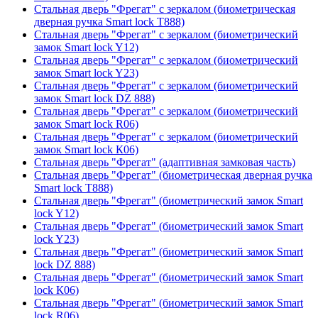
Стальная дверь "Фрегат" с зеркалом (биометрическая
дверная ручка Smart lock T888)
Стальная дверь "Фрегат" с зеркалом (биометрический
замок Smart lock Y12)
Стальная дверь "Фрегат" с зеркалом (биометрический
замок Smart lock Y23)
Стальная дверь "Фрегат" с зеркалом (биометрический
замок Smart lock DZ 888)
Стальная дверь "Фрегат" с зеркалом (биометрический
замок Smart lock R06)
Стальная дверь "Фрегат" с зеркалом (биометрический
замок Smart lock К06)
Стальная дверь "Фрегат" (адаптивная замковая часть)
Стальная дверь "Фрегат" (биометрическая дверная ручка
Smart lock T888)
Стальная дверь "Фрегат" (биометрический замок Smart
lock Y12)
Стальная дверь "Фрегат" (биометрический замок Smart
lock Y23)
Стальная дверь "Фрегат" (биометрический замок Smart
lock DZ 888)
Стальная дверь "Фрегат" (биометрический замок Smart
lock К06)
Стальная дверь "Фрегат" (биометрический замок Smart
lock R06)