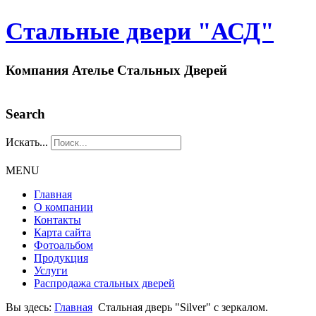
Стальные двери "АСД"
Компания Ателье Стальных Дверей
Search
Искать...
MENU
Главная
О компании
Контакты
Карта сайта
Фотоальбом
Продукция
Услуги
Распродажа стальных дверей
Вы здесь:
Главная
Стальная дверь "Silver" с зеркалом.