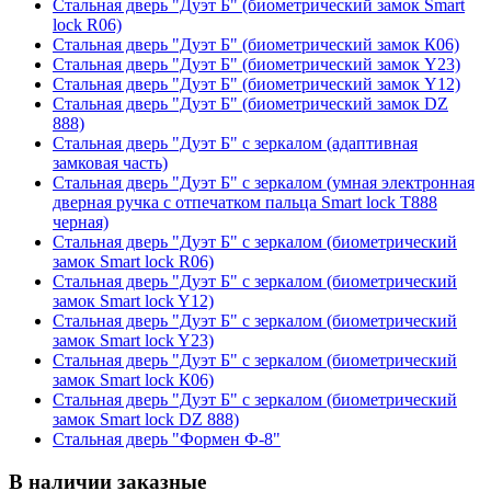
Стальная дверь "Дуэт Б" (биометрический замок Smart
lock R06)
Стальная дверь "Дуэт Б" (биометрический замок К06)
Стальная дверь "Дуэт Б" (биометрический замок Y23)
Стальная дверь "Дуэт Б" (биометрический замок Y12)
Стальная дверь "Дуэт Б" (биометрический замок DZ
888)
Стальная дверь "Дуэт Б" с зеркалом (адаптивная
замковая часть)
Стальная дверь "Дуэт Б" с зеркалом (умная электронная
дверная ручка с отпечатком пальца Smart lock T888
черная)
Стальная дверь "Дуэт Б" с зеркалом (биометрический
замок Smart lock R06)
Стальная дверь "Дуэт Б" с зеркалом (биометрический
замок Smart lock Y12)
Стальная дверь "Дуэт Б" с зеркалом (биометрический
замок Smart lock Y23)
Стальная дверь "Дуэт Б" с зеркалом (биометрический
замок Smart lock К06)
Стальная дверь "Дуэт Б" с зеркалом (биометрический
замок Smart lock DZ 888)
Стальная дверь "Формен Ф-8"
В наличии заказные