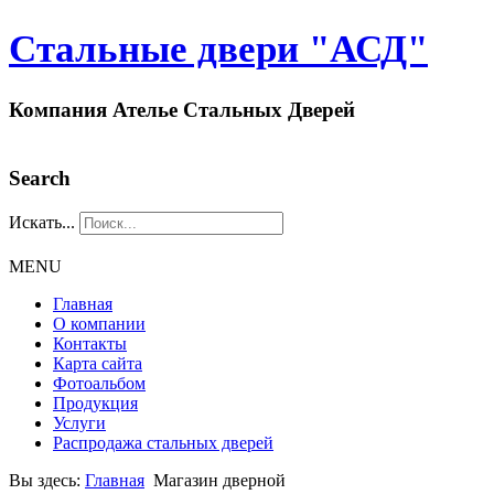
Стальные двери "АСД"
Компания Ателье Стальных Дверей
Search
Искать...
MENU
Главная
О компании
Контакты
Карта сайта
Фотоальбом
Продукция
Услуги
Распродажа стальных дверей
Вы здесь:
Главная
Магазин дверной