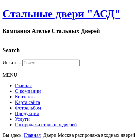
Стальные двери "АСД"
Компания Ателье Стальных Дверей
Search
Искать...
MENU
Главная
О компании
Контакты
Карта сайта
Фотоальбом
Продукция
Услуги
Распродажа стальных дверей
Вы здесь:
Главная
Двери Москва распродажа входных дверей