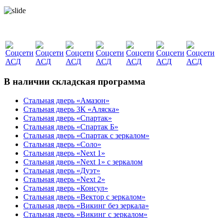
В наличии складская программа
Стальная дверь «Амазон»
Стальная дверь 3К «Аляска»
Стальная дверь «Спартак»
Стальная дверь «Спартак Б»
Стальная дверь «Спартак с зеркалом»
Стальная дверь «Соло»
Стальная дверь «Next 1»
Стальная дверь «Next 1» с зеркалом
Стальная дверь «Дуэт»
Стальная дверь «Next 2»
Стальная дверь «Консул»
Стальная дверь «Вектор с зеркалом»
Стальная дверь «Викинг без зеркала»
Стальная дверь «Викинг c зеркалом»