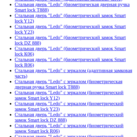
Стальная дверь "Ledo" (биометрическая дверная ручка
Smart lock T888)
Стальная дверь "Ledo" (биометрический замок Smart
lock Y12)
Стальная дверь "Ledo" (биометрический замок Smart
lock Y23)
Стальная дверь "Ledo" (биометрический замок Smart
lock DZ 888)
Стальная дверь "Ledo" (биометрический замок Smart
lock К06)
Стальная дверь "Ledo" (биометрический замок Smart
lock R06)
Стальная дверь "Ledo" с зеркалом (адаптивная замковая
часть)
Стальная дверь "Ledo" с зеркалом (биометрическая
дверная ручка Smart lock T888)
Стальная дверь "Ledo" с зеркалом (биометрический
замок Smart lock Y12)
Стальная дверь "Ledo" с зеркалом (биометрический
замок Smart lock Y23)
Стальная дверь "Ledo" с зеркалом (биометрический
замок Smart lock DZ 888)
Стальная дверь "Ledo" с зеркалом (биометрический
замок Smart lock R06)
Стальная дверь "Ledo" с зеркалом (биометрический