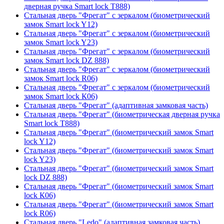
дверная ручка Smart lock T888)
Стальная дверь "Фрегат" с зеркалом (биометрический
замок Smart lock Y12)
Стальная дверь "Фрегат" с зеркалом (биометрический
замок Smart lock Y23)
Стальная дверь "Фрегат" с зеркалом (биометрический
замок Smart lock DZ 888)
Стальная дверь "Фрегат" с зеркалом (биометрический
замок Smart lock R06)
Стальная дверь "Фрегат" с зеркалом (биометрический
замок Smart lock К06)
Стальная дверь "Фрегат" (адаптивная замковая часть)
Стальная дверь "Фрегат" (биометрическая дверная ручка
Smart lock T888)
Стальная дверь "Фрегат" (биометрический замок Smart
lock Y12)
Стальная дверь "Фрегат" (биометрический замок Smart
lock Y23)
Стальная дверь "Фрегат" (биометрический замок Smart
lock DZ 888)
Стальная дверь "Фрегат" (биометрический замок Smart
lock К06)
Стальная дверь "Фрегат" (биометрический замок Smart
lock R06)
Стальная дверь "Ledo" (адаптивная замковая часть)