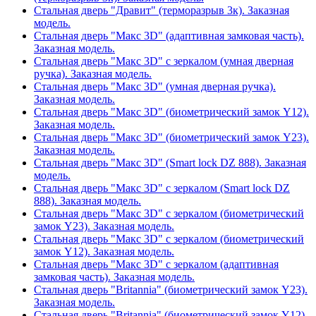
Стальная дверь "Дравит" (терморазрыв 3к). Заказная
модель.
Стальная дверь "Макс 3D" (адаптивная замковая часть).
Заказная модель.
Стальная дверь "Макс 3D" с зеркалом (умная дверная
ручка). Заказная модель.
Стальная дверь "Макс 3D" (умная дверная ручка).
Заказная модель.
Стальная дверь "Макс 3D" (биометрический замок Y12).
Заказная модель.
Стальная дверь "Макс 3D" (биометрический замок Y23).
Заказная модель.
Стальная дверь "Макс 3D" (Smart lock DZ 888). Заказная
модель.
Стальная дверь "Макс 3D" с зеркалом (Smart lock DZ
888). Заказная модель.
Стальная дверь "Макс 3D" с зеркалом (биометрический
замок Y23). Заказная модель.
Стальная дверь "Макс 3D" с зеркалом (биометрический
замок Y12). Заказная модель.
Стальная дверь "Макс 3D" с зеркалом (адаптивная
замковая часть). Заказная модель.
Стальная дверь "Britannia" (биометрический замок Y23).
Заказная модель.
Стальная дверь "Britannia" (биометрический замок Y12).