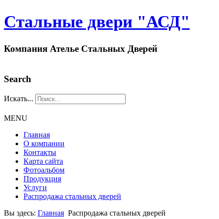
Стальные двери "АСД"
Компания Ателье Стальных Дверей
Search
Искать...
MENU
Главная
О компании
Контакты
Карта сайта
Фотоальбом
Продукция
Услуги
Распродажа стальных дверей
Вы здесь:
Главная
Распродажа стальных дверей