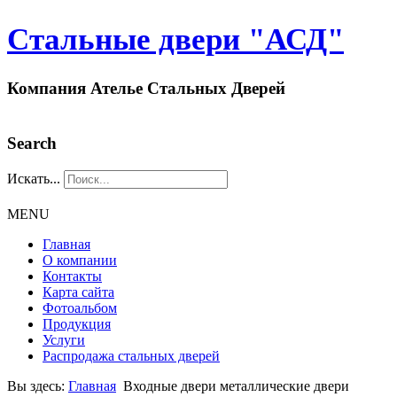
Стальные двери "АСД"
Компания Ателье Стальных Дверей
Search
Искать...
MENU
Главная
О компании
Контакты
Карта сайта
Фотоальбом
Продукция
Услуги
Распродажа стальных дверей
Вы здесь:
Главная
Входные двери металлические двери