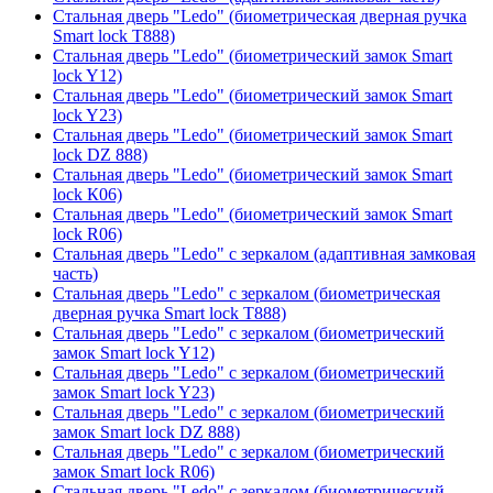
Стальная дверь "Ledo" (биометрическая дверная ручка
Smart lock T888)
Стальная дверь "Ledo" (биометрический замок Smart
lock Y12)
Стальная дверь "Ledo" (биометрический замок Smart
lock Y23)
Стальная дверь "Ledo" (биометрический замок Smart
lock DZ 888)
Стальная дверь "Ledo" (биометрический замок Smart
lock К06)
Стальная дверь "Ledo" (биометрический замок Smart
lock R06)
Стальная дверь "Ledo" с зеркалом (адаптивная замковая
часть)
Стальная дверь "Ledo" с зеркалом (биометрическая
дверная ручка Smart lock T888)
Стальная дверь "Ledo" с зеркалом (биометрический
замок Smart lock Y12)
Стальная дверь "Ledo" с зеркалом (биометрический
замок Smart lock Y23)
Стальная дверь "Ledo" с зеркалом (биометрический
замок Smart lock DZ 888)
Стальная дверь "Ledo" с зеркалом (биометрический
замок Smart lock R06)
Стальная дверь "Ledo" с зеркалом (биометрический