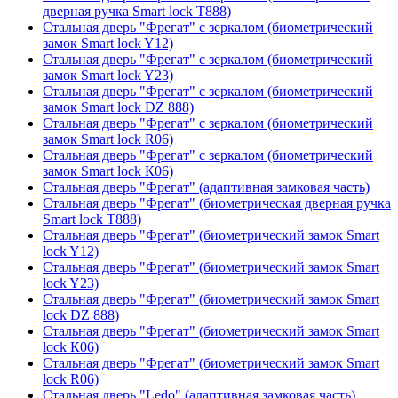
дверная ручка Smart lock T888)
Стальная дверь "Фрегат" с зеркалом (биометрический
замок Smart lock Y12)
Стальная дверь "Фрегат" с зеркалом (биометрический
замок Smart lock Y23)
Стальная дверь "Фрегат" с зеркалом (биометрический
замок Smart lock DZ 888)
Стальная дверь "Фрегат" с зеркалом (биометрический
замок Smart lock R06)
Стальная дверь "Фрегат" с зеркалом (биометрический
замок Smart lock К06)
Стальная дверь "Фрегат" (адаптивная замковая часть)
Стальная дверь "Фрегат" (биометрическая дверная ручка
Smart lock T888)
Стальная дверь "Фрегат" (биометрический замок Smart
lock Y12)
Стальная дверь "Фрегат" (биометрический замок Smart
lock Y23)
Стальная дверь "Фрегат" (биометрический замок Smart
lock DZ 888)
Стальная дверь "Фрегат" (биометрический замок Smart
lock К06)
Стальная дверь "Фрегат" (биометрический замок Smart
lock R06)
Стальная дверь "Ledo" (адаптивная замковая часть)