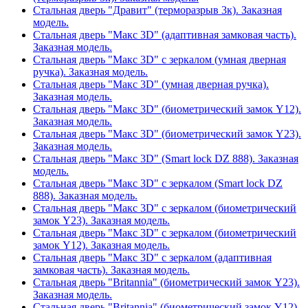
Стальная дверь "Дравит" (терморазрыв 3к). Заказная
модель.
Стальная дверь "Макс 3D" (адаптивная замковая часть).
Заказная модель.
Стальная дверь "Макс 3D" с зеркалом (умная дверная
ручка). Заказная модель.
Стальная дверь "Макс 3D" (умная дверная ручка).
Заказная модель.
Стальная дверь "Макс 3D" (биометрический замок Y12).
Заказная модель.
Стальная дверь "Макс 3D" (биометрический замок Y23).
Заказная модель.
Стальная дверь "Макс 3D" (Smart lock DZ 888). Заказная
модель.
Стальная дверь "Макс 3D" с зеркалом (Smart lock DZ
888). Заказная модель.
Стальная дверь "Макс 3D" с зеркалом (биометрический
замок Y23). Заказная модель.
Стальная дверь "Макс 3D" с зеркалом (биометрический
замок Y12). Заказная модель.
Стальная дверь "Макс 3D" с зеркалом (адаптивная
замковая часть). Заказная модель.
Стальная дверь "Britannia" (биометрический замок Y23).
Заказная модель.
Стальная дверь "Britannia" (биометрический замок Y12).