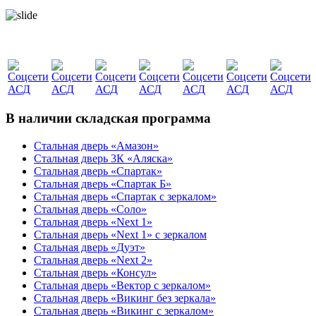
В наличии складская программа
Стальная дверь «Амазон»
Стальная дверь 3К «Аляска»
Стальная дверь «Спартак»
Стальная дверь «Спартак Б»
Стальная дверь «Спартак с зеркалом»
Стальная дверь «Соло»
Стальная дверь «Next 1»
Стальная дверь «Next 1» с зеркалом
Стальная дверь «Дуэт»
Стальная дверь «Next 2»
Стальная дверь «Консул»
Стальная дверь «Вектор с зеркалом»
Стальная дверь «Викинг без зеркала»
Стальная дверь «Викинг c зеркалом»