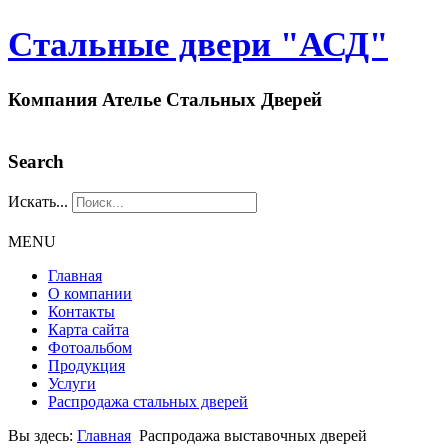
Стальные двери "АСД"
Компания Ателье Стальных Дверей
Search
Искать...
MENU
Главная
О компании
Контакты
Карта сайта
Фотоальбом
Продукция
Услуги
Распродажа стальных дверей
Вы здесь:
Главная
Распродажа выставочных дверей