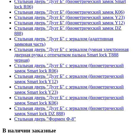
Стальная дверь "Дуэт Б" (биометрический замок Smart
lock R06)
Стальная дверь "Дуэт Б" (биометрический замок К06)
Стальная дверь "Дуэт Б" (биометрический замок Y23)
Стальная дверь "Дуэт Б" (биометрический замок Y12)
Стальная дверь "Дуэт Б" (биометрический замок DZ
888)
Стальная дверь "Дуэт Б" с зеркалом (адаптивная
замковая часть)
Стальная дверь "Дуэт Б" с зеркалом (умная электронная
дверная ручка с отпечатком пальца Smart lock T888
черная)
Стальная дверь "Дуэт Б" с зеркалом (биометрический
замок Smart lock R06)
Стальная дверь "Дуэт Б" с зеркалом (биометрический
замок Smart lock Y12)
Стальная дверь "Дуэт Б" с зеркалом (биометрический
замок Smart lock Y23)
Стальная дверь "Дуэт Б" с зеркалом (биометрический
замок Smart lock К06)
Стальная дверь "Дуэт Б" с зеркалом (биометрический
замок Smart lock DZ 888)
Стальная дверь "Формен Ф-8"
В наличии заказные