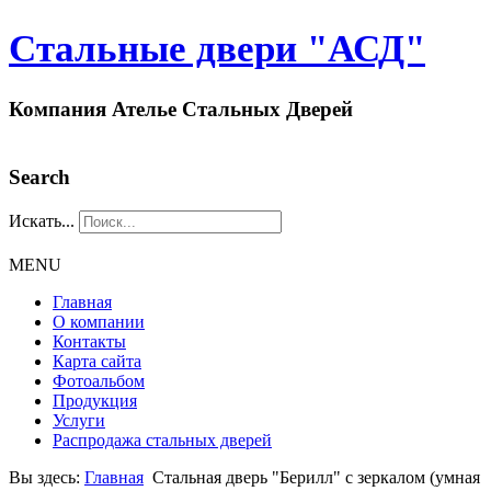
Стальные двери "АСД"
Компания Ателье Стальных Дверей
Search
Искать...
MENU
Главная
О компании
Контакты
Карта сайта
Фотоальбом
Продукция
Услуги
Распродажа стальных дверей
Вы здесь:
Главная
Стальная дверь "Берилл" с зеркалом (умная