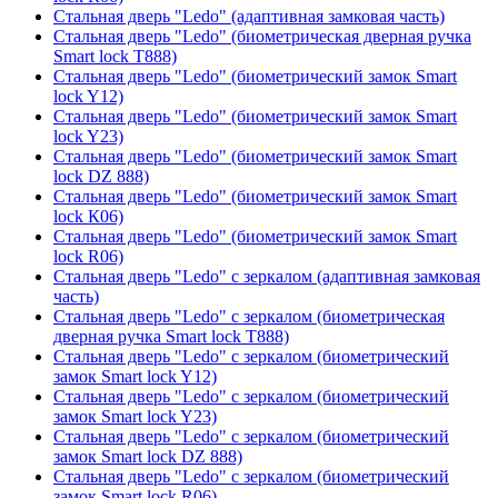
Стальная дверь "Ledo" (адаптивная замковая часть)
Стальная дверь "Ledo" (биометрическая дверная ручка
Smart lock T888)
Стальная дверь "Ledo" (биометрический замок Smart
lock Y12)
Стальная дверь "Ledo" (биометрический замок Smart
lock Y23)
Стальная дверь "Ledo" (биометрический замок Smart
lock DZ 888)
Стальная дверь "Ledo" (биометрический замок Smart
lock К06)
Стальная дверь "Ledo" (биометрический замок Smart
lock R06)
Стальная дверь "Ledo" с зеркалом (адаптивная замковая
часть)
Стальная дверь "Ledo" с зеркалом (биометрическая
дверная ручка Smart lock T888)
Стальная дверь "Ledo" с зеркалом (биометрический
замок Smart lock Y12)
Стальная дверь "Ledo" с зеркалом (биометрический
замок Smart lock Y23)
Стальная дверь "Ledo" с зеркалом (биометрический
замок Smart lock DZ 888)
Стальная дверь "Ledo" с зеркалом (биометрический
замок Smart lock R06)