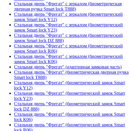
Стальная дверь "Фрегат" с зеркалом (биометрическая
дверная ручка Smart lock T888)
Стальная дверь "Фрегат" с зеркалом (биометрический
замок Smart lock Y12)
Стальная дверь "Фрегат" с зеркалом (биометрический
замок Smart lock Y23)
Стальная дверь "Фрегат" с зеркалом (биометрический
замок Smart lock DZ 888)
Стальная дверь "Фрегат" с зеркалом (биометрический
замок Smart lock R06)
Стальная дверь "Фрегат" с зеркалом (биометрический
замок Smart lock К06)
Стальная дверь "Фрегат" (адаптивная замковая часть)
Стальная дверь "Фрегат" (биометрическая дверная ручка
Smart lock T888)
Стальная дверь "Фрегат" (биометрический замок Smart
lock Y12)
Стальная дверь "Фрегат" (биометрический замок Smart
lock Y23)
Стальная дверь "Фрегат" (биометрический замок Smart
lock DZ 888)
Стальная дверь "Фрегат" (биометрический замок Smart
lock К06)
Стальная дверь "Фрегат" (биометрический замок Smart
lock R06)