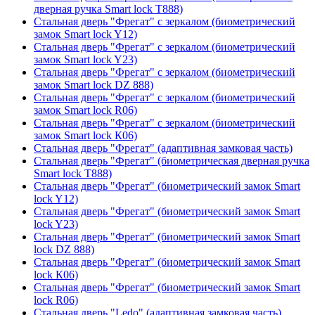
дверная ручка Smart lock T888)
Стальная дверь "Фрегат" с зеркалом (биометрический
замок Smart lock Y12)
Стальная дверь "Фрегат" с зеркалом (биометрический
замок Smart lock Y23)
Стальная дверь "Фрегат" с зеркалом (биометрический
замок Smart lock DZ 888)
Стальная дверь "Фрегат" с зеркалом (биометрический
замок Smart lock R06)
Стальная дверь "Фрегат" с зеркалом (биометрический
замок Smart lock К06)
Стальная дверь "Фрегат" (адаптивная замковая часть)
Стальная дверь "Фрегат" (биометрическая дверная ручка
Smart lock T888)
Стальная дверь "Фрегат" (биометрический замок Smart
lock Y12)
Стальная дверь "Фрегат" (биометрический замок Smart
lock Y23)
Стальная дверь "Фрегат" (биометрический замок Smart
lock DZ 888)
Стальная дверь "Фрегат" (биометрический замок Smart
lock К06)
Стальная дверь "Фрегат" (биометрический замок Smart
lock R06)
Стальная дверь "Ledo" (адаптивная замковая часть)