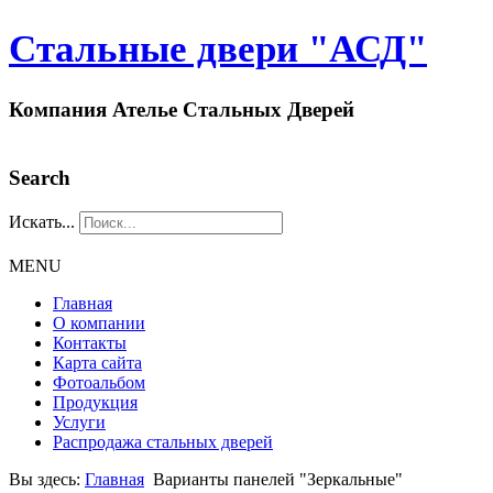
Стальные двери "АСД"
Компания Ателье Стальных Дверей
Search
Искать...
MENU
Главная
О компании
Контакты
Карта сайта
Фотоальбом
Продукция
Услуги
Распродажа стальных дверей
Вы здесь:
Главная
Варианты панелей "Зеркальные"