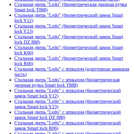
Стальная дверь "Ledo" (биометрическая дверная ручка
Smart lock T888)
Стальная дверь "Ledo" (биометрический замок Smart
lock Y12)
Стальная дверь "Ledo" (биометрический замок Smart
lock Y23)
Стальная дверь "Ledo" (биометрический замок Smart
lock DZ 888)
Стальная дверь "Ledo" (биометрический замок Smart
lock К06)
Стальная дверь "Ledo" (биометрический замок Smart
lock R06)
Стальная дверь "Ledo" с зеркалом (адаптивная замковая
часть)
Стальная дверь "Ledo" с зеркалом (биометрическая
дверная ручка Smart lock T888)
Стальная дверь "Ledo" с зеркалом (биометрический
замок Smart lock Y12)
Стальная дверь "Ledo" с зеркалом (биометрический
замок Smart lock Y23)
Стальная дверь "Ledo" с зеркалом (биометрический
замок Smart lock DZ 888)
Стальная дверь "Ledo" с зеркалом (биометрический
замок Smart lock R06)
Стальная дверь "Ledo" с зеркалом (биометрический