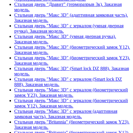
Стальная дверь "Дравит" (терморазрыв 3к). Заказная
модель.
Стальная дверь "Макс 3D" (адаптивная замковая часть).
Заказная модель.
Стальная дверь "Макс 3D" с зеркалом (умная дверная
ручка). Заказная модель.
Стальная дверь "Макс 3D" (умная дверная ручка).
Заказная модель.
Стальная дверь "Макс 3D" (биометрический замок Y12).
Заказная модель.
Стальная дверь "Макс 3D" (биометрический замок Y23).
Заказная модель.
Стальная дверь "Макс 3D" (Smart lock DZ 888). Заказная
модель.
Стальная дверь "Макс 3D" с зеркалом (Smart lock DZ
888). Заказная модель.
Стальная дверь "Макс 3D" с зеркалом (биометрический
замок Y23). Заказная модель.
Стальная дверь "Макс 3D" с зеркалом (биометрический
замок Y12). Заказная модель.
Стальная дверь "Макс 3D" с зеркалом (адаптивная
замковая часть). Заказная модель.
Стальная дверь "Britannia" (биометрический замок Y23).
Заказная модель.
Стальная дверь "Britannia" (биометрический замок Y12).