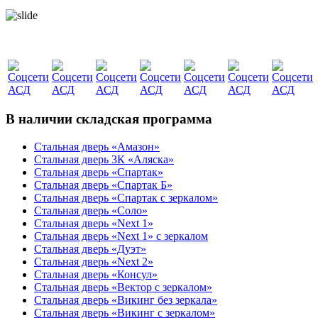
В наличии складская программа
Стальная дверь «Амазон»
Стальная дверь 3К «Аляска»
Стальная дверь «Спартак»
Стальная дверь «Спартак Б»
Стальная дверь «Спартак с зеркалом»
Стальная дверь «Соло»
Стальная дверь «Next 1»
Стальная дверь «Next 1» с зеркалом
Стальная дверь «Дуэт»
Стальная дверь «Next 2»
Стальная дверь «Консул»
Стальная дверь «Вектор с зеркалом»
Стальная дверь «Викинг без зеркала»
Стальная дверь «Викинг c зеркалом»