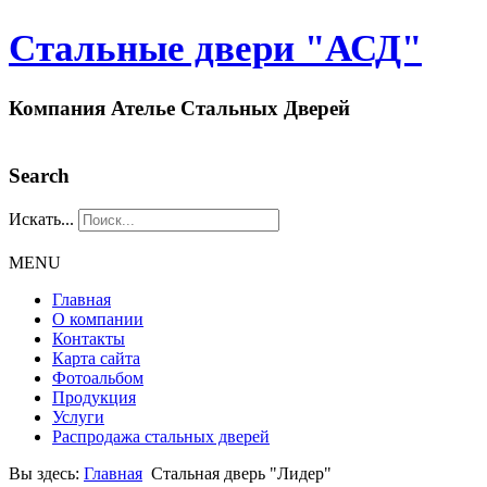
Стальные двери "АСД"
Компания Ателье Стальных Дверей
Search
Искать...
MENU
Главная
О компании
Контакты
Карта сайта
Фотоальбом
Продукция
Услуги
Распродажа стальных дверей
Вы здесь:
Главная
Стальная дверь "Лидер"