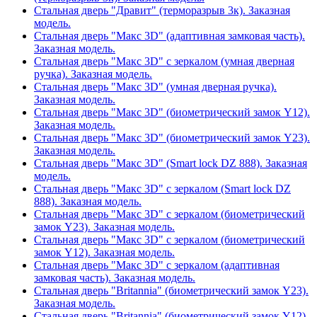
Стальная дверь "Дравит" (терморазрыв 3к). Заказная
модель.
Стальная дверь "Макс 3D" (адаптивная замковая часть).
Заказная модель.
Стальная дверь "Макс 3D" с зеркалом (умная дверная
ручка). Заказная модель.
Стальная дверь "Макс 3D" (умная дверная ручка).
Заказная модель.
Стальная дверь "Макс 3D" (биометрический замок Y12).
Заказная модель.
Стальная дверь "Макс 3D" (биометрический замок Y23).
Заказная модель.
Стальная дверь "Макс 3D" (Smart lock DZ 888). Заказная
модель.
Стальная дверь "Макс 3D" с зеркалом (Smart lock DZ
888). Заказная модель.
Стальная дверь "Макс 3D" с зеркалом (биометрический
замок Y23). Заказная модель.
Стальная дверь "Макс 3D" с зеркалом (биометрический
замок Y12). Заказная модель.
Стальная дверь "Макс 3D" с зеркалом (адаптивная
замковая часть). Заказная модель.
Стальная дверь "Britannia" (биометрический замок Y23).
Заказная модель.
Стальная дверь "Britannia" (биометрический замок Y12).