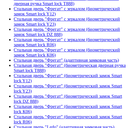
дверная ручка Smart lock T888)
Стальная дверь "Фрегат" с зеркалом (биометрический
замок Smart lock Y12)
Стальная дверь "Фрегат" с зеркалом (биометрический
замок Smart lock Y23)
Стальная дверь "Фрегат" с зеркалом (биометрический
замок Smart lock DZ 888)
Стальная дверь "Фрегат" с зеркалом (биометрический
замок Smart lock R06)
Стальная дверь "Фрегат" с зеркалом (биометрический
замок Smart lock К06)
Стальная дверь "Фрегат" (адаптивная замковая часть)
Стальная дверь "Фрегат" (биометрическая дверная ручка
Smart lock T888)
Стальная дверь "Фрегат" (биометрический замок Smart
lock Y12)
Стальная дверь "Фрегат" (биометрический замок Smart
lock Y23)
Стальная дверь "Фрегат" (биометрический замок Smart
lock DZ 888)
Стальная дверь "Фрегат" (биометрический замок Smart
lock К06)
Стальная дверь "Фрегат" (биометрический замок Smart
lock R06)
Стальная дверь "Ledo" (адаптивная замковая часть)