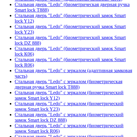
Стальная дверь "Ledo" (биометрическая дверная ручка
Smart lock T888)
Стальная дверь "Ledo" (биометрический замок Smart
lock Y12)
Стальная дверь "Ledo" (биометрический замок Smart
lock Y23)
Стальная дверь "Ledo" (биометрический замок Smart
lock DZ 888)
Стальная дверь "Ledo" (биометрический замок Smart
lock К06)
Стальная дверь "Ledo" (биометрический замок Smart
lock R06)
Стальная дверь "Ledo" с зеркалом (адаптивная замковая
часть)
Стальная дверь "Ledo" с зеркалом (биометрическая
дверная ручка Smart lock T888)
Стальная дверь "Ledo" с зеркалом (биометрический
замок Smart lock Y12)
Стальная дверь "Ledo" с зеркалом (биометрический
замок Smart lock Y23)
Стальная дверь "Ledo" с зеркалом (биометрический
замок Smart lock DZ 888)
Стальная дверь "Ledo" с зеркалом (биометрический
замок Smart lock R06)
Стальная дверь "Ledo" с зеркалом (биометрический