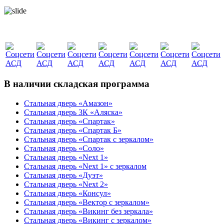
В наличии складская программа
Стальная дверь «Амазон»
Стальная дверь 3К «Аляска»
Стальная дверь «Спартак»
Стальная дверь «Спартак Б»
Стальная дверь «Спартак с зеркалом»
Стальная дверь «Соло»
Стальная дверь «Next 1»
Стальная дверь «Next 1» с зеркалом
Стальная дверь «Дуэт»
Стальная дверь «Next 2»
Стальная дверь «Консул»
Стальная дверь «Вектор с зеркалом»
Стальная дверь «Викинг без зеркала»
Стальная дверь «Викинг c зеркалом»