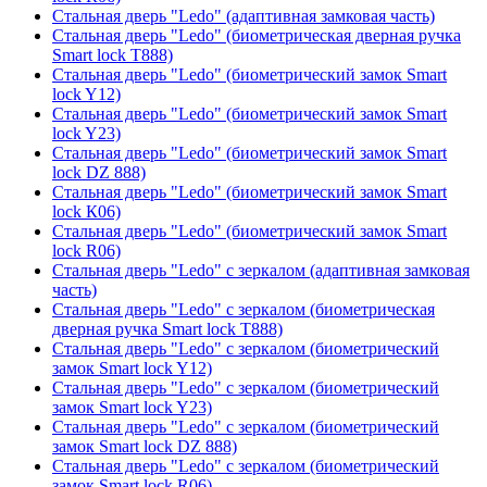
Стальная дверь "Ledo" (адаптивная замковая часть)
Стальная дверь "Ledo" (биометрическая дверная ручка
Smart lock T888)
Стальная дверь "Ledo" (биометрический замок Smart
lock Y12)
Стальная дверь "Ledo" (биометрический замок Smart
lock Y23)
Стальная дверь "Ledo" (биометрический замок Smart
lock DZ 888)
Стальная дверь "Ledo" (биометрический замок Smart
lock К06)
Стальная дверь "Ledo" (биометрический замок Smart
lock R06)
Стальная дверь "Ledo" с зеркалом (адаптивная замковая
часть)
Стальная дверь "Ledo" с зеркалом (биометрическая
дверная ручка Smart lock T888)
Стальная дверь "Ledo" с зеркалом (биометрический
замок Smart lock Y12)
Стальная дверь "Ledo" с зеркалом (биометрический
замок Smart lock Y23)
Стальная дверь "Ledo" с зеркалом (биометрический
замок Smart lock DZ 888)
Стальная дверь "Ledo" с зеркалом (биометрический
замок Smart lock R06)