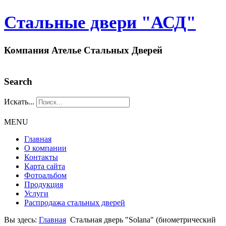
Стальные двери "АСД"
Компания Ателье Стальных Дверей
Search
Искать...
MENU
Главная
О компании
Контакты
Карта сайта
Фотоальбом
Продукция
Услуги
Распродажа стальных дверей
Вы здесь:
Главная
Стальная дверь "Solana" (биометрический