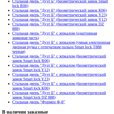
Стальная дверь "Дуэт Б" (биометрический замок Smart
lock R06)
Стальная дверь "Дуэт Б" (биометрический замок К06)
Стальная дверь "Дуэт Б" (биометрический замок Y23)
Стальная дверь "Дуэт Б" (биометрический замок Y12)
Стальная дверь "Дуэт Б" (биометрический замок DZ
888)
Стальная дверь "Дуэт Б" с зеркалом (адаптивная
замковая часть)
Стальная дверь "Дуэт Б" с зеркалом (умная электронная
дверная ручка с отпечатком пальца Smart lock T888
черная)
Стальная дверь "Дуэт Б" с зеркалом (биометрический
замок Smart lock R06)
Стальная дверь "Дуэт Б" с зеркалом (биометрический
замок Smart lock Y12)
Стальная дверь "Дуэт Б" с зеркалом (биометрический
замок Smart lock Y23)
Стальная дверь "Дуэт Б" с зеркалом (биометрический
замок Smart lock К06)
Стальная дверь "Дуэт Б" с зеркалом (биометрический
замок Smart lock DZ 888)
Стальная дверь "Формен Ф-8"
В наличии заказные