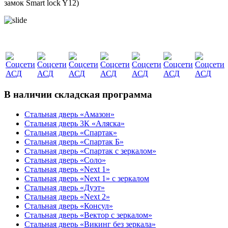
замок Smart lock Y12)
В наличии складская программа
Стальная дверь «Амазон»
Стальная дверь 3К «Аляска»
Стальная дверь «Спартак»
Стальная дверь «Спартак Б»
Стальная дверь «Спартак с зеркалом»
Стальная дверь «Соло»
Стальная дверь «Next 1»
Стальная дверь «Next 1» с зеркалом
Стальная дверь «Дуэт»
Стальная дверь «Next 2»
Стальная дверь «Консул»
Стальная дверь «Вектор с зеркалом»
Стальная дверь «Викинг без зеркала»