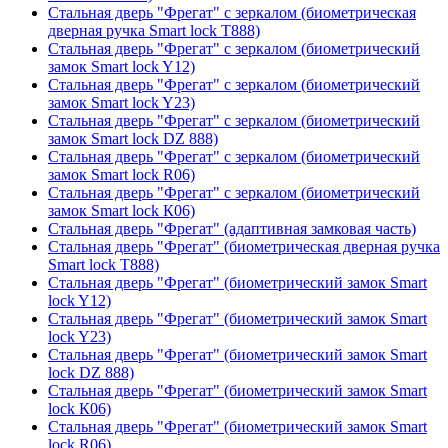
Стальная дверь "Фрегат" с зеркалом (биометрическая
дверная ручка Smart lock T888)
Стальная дверь "Фрегат" с зеркалом (биометрический
замок Smart lock Y12)
Стальная дверь "Фрегат" с зеркалом (биометрический
замок Smart lock Y23)
Стальная дверь "Фрегат" с зеркалом (биометрический
замок Smart lock DZ 888)
Стальная дверь "Фрегат" с зеркалом (биометрический
замок Smart lock R06)
Стальная дверь "Фрегат" с зеркалом (биометрический
замок Smart lock К06)
Стальная дверь "Фрегат" (адаптивная замковая часть)
Стальная дверь "Фрегат" (биометрическая дверная ручка
Smart lock T888)
Стальная дверь "Фрегат" (биометрический замок Smart
lock Y12)
Стальная дверь "Фрегат" (биометрический замок Smart
lock Y23)
Стальная дверь "Фрегат" (биометрический замок Smart
lock DZ 888)
Стальная дверь "Фрегат" (биометрический замок Smart
lock К06)
Стальная дверь "Фрегат" (биометрический замок Smart
lock R06)