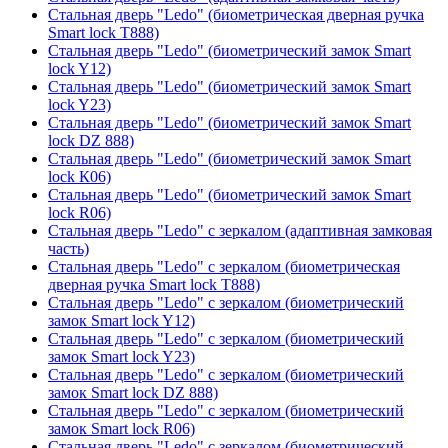
Стальная дверь "Ledo" (биометрическая дверная ручка
Smart lock T888)
Стальная дверь "Ledo" (биометрический замок Smart
lock Y12)
Стальная дверь "Ledo" (биометрический замок Smart
lock Y23)
Стальная дверь "Ledo" (биометрический замок Smart
lock DZ 888)
Стальная дверь "Ledo" (биометрический замок Smart
lock К06)
Стальная дверь "Ledo" (биометрический замок Smart
lock R06)
Стальная дверь "Ledo" с зеркалом (адаптивная замковая
часть)
Стальная дверь "Ledo" с зеркалом (биометрическая
дверная ручка Smart lock T888)
Стальная дверь "Ledo" с зеркалом (биометрический
замок Smart lock Y12)
Стальная дверь "Ledo" с зеркалом (биометрический
замок Smart lock Y23)
Стальная дверь "Ledo" с зеркалом (биометрический
замок Smart lock DZ 888)
Стальная дверь "Ledo" с зеркалом (биометрический
замок Smart lock R06)
Стальная дверь "Ledo" с зеркалом (биометрический