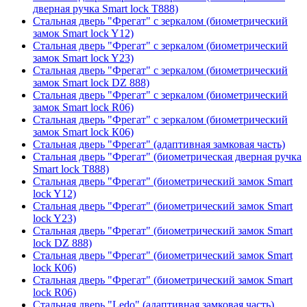
дверная ручка Smart lock T888)
Стальная дверь "Фрегат" с зеркалом (биометрический
замок Smart lock Y12)
Стальная дверь "Фрегат" с зеркалом (биометрический
замок Smart lock Y23)
Стальная дверь "Фрегат" с зеркалом (биометрический
замок Smart lock DZ 888)
Стальная дверь "Фрегат" с зеркалом (биометрический
замок Smart lock R06)
Стальная дверь "Фрегат" с зеркалом (биометрический
замок Smart lock К06)
Стальная дверь "Фрегат" (адаптивная замковая часть)
Стальная дверь "Фрегат" (биометрическая дверная ручка
Smart lock T888)
Стальная дверь "Фрегат" (биометрический замок Smart
lock Y12)
Стальная дверь "Фрегат" (биометрический замок Smart
lock Y23)
Стальная дверь "Фрегат" (биометрический замок Smart
lock DZ 888)
Стальная дверь "Фрегат" (биометрический замок Smart
lock К06)
Стальная дверь "Фрегат" (биометрический замок Smart
lock R06)
Стальная дверь "Ledo" (адаптивная замковая часть)