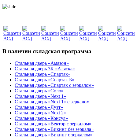
В наличии складская программа
Стальная дверь «Амазон»
Стальная дверь 3К «Аляска»
Стальная дверь «Спартак»
Стальная дверь «Спартак Б»
Стальная дверь «Спартак с зеркалом»
Стальная дверь «Соло»
Стальная дверь «Next 1»
Стальная дверь «Next 1» с зеркалом
Стальная дверь «Дуэт»
Стальная дверь «Next 2»
Стальная дверь «Консул»
Стальная дверь «Вектор с зеркалом»
Стальная дверь «Викинг без зеркала»
Стальная дверь «Викинг c зеркалом»