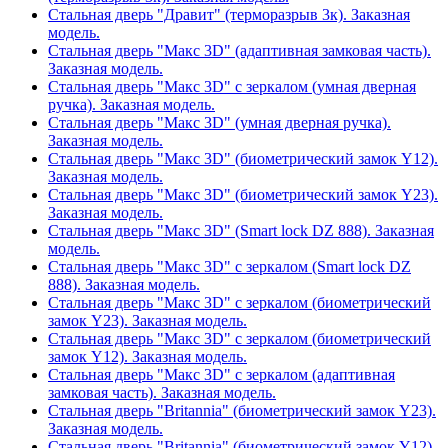
Стальная дверь "Дравит" (терморазрыв 3к). Заказная
модель.
Стальная дверь "Макс 3D" (адаптивная замковая часть).
Заказная модель.
Стальная дверь "Макс 3D" с зеркалом (умная дверная
ручка). Заказная модель.
Стальная дверь "Макс 3D" (умная дверная ручка).
Заказная модель.
Стальная дверь "Макс 3D" (биометрический замок Y12).
Заказная модель.
Стальная дверь "Макс 3D" (биометрический замок Y23).
Заказная модель.
Стальная дверь "Макс 3D" (Smart lock DZ 888). Заказная
модель.
Стальная дверь "Макс 3D" с зеркалом (Smart lock DZ
888). Заказная модель.
Стальная дверь "Макс 3D" с зеркалом (биометрический
замок Y23). Заказная модель.
Стальная дверь "Макс 3D" с зеркалом (биометрический
замок Y12). Заказная модель.
Стальная дверь "Макс 3D" с зеркалом (адаптивная
замковая часть). Заказная модель.
Стальная дверь "Britannia" (биометрический замок Y23).
Заказная модель.
Стальная дверь "Britannia" (биометрический замок Y12).