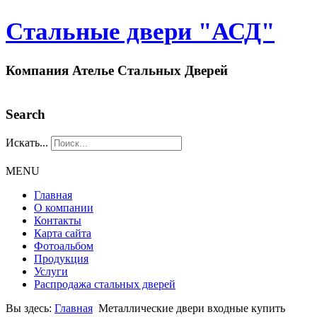
Стальные двери "АСД"
Компания Ателье Стальных Дверей
Search
Искать...
MENU
Главная
О компании
Контакты
Карта сайта
Фотоальбом
Продукция
Услуги
Распродажа стальных дверей
Вы здесь:
Главная
Металлические двери входные купить