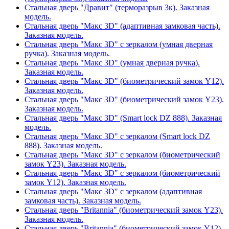
Стальная дверь "Дравит" (терморазрыв 3к). Заказная
модель.
Стальная дверь "Макс 3D" (адаптивная замковая часть).
Заказная модель.
Стальная дверь "Макс 3D" с зеркалом (умная дверная
ручка). Заказная модель.
Стальная дверь "Макс 3D" (умная дверная ручка).
Заказная модель.
Стальная дверь "Макс 3D" (биометрический замок Y12).
Заказная модель.
Стальная дверь "Макс 3D" (биометрический замок Y23).
Заказная модель.
Стальная дверь "Макс 3D" (Smart lock DZ 888). Заказная
модель.
Стальная дверь "Макс 3D" с зеркалом (Smart lock DZ
888). Заказная модель.
Стальная дверь "Макс 3D" с зеркалом (биометрический
замок Y23). Заказная модель.
Стальная дверь "Макс 3D" с зеркалом (биометрический
замок Y12). Заказная модель.
Стальная дверь "Макс 3D" с зеркалом (адаптивная
замковая часть). Заказная модель.
Стальная дверь "Britannia" (биометрический замок Y23).
Заказная модель.
Стальная дверь "Britannia" (биометрический замок Y12).