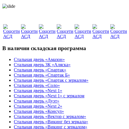
В наличии складская программа
Стальная дверь «Амазон»
Стальная дверь 3К «Аляска»
Стальная дверь «Спартак»
Стальная дверь «Спартак Б»
Стальная дверь «Спартак с зеркалом»
Стальная дверь «Соло»
Стальная дверь «Next 1»
Стальная дверь «Next 1» с зеркалом
Стальная дверь «Дуэт»
Стальная дверь «Next 2»
Стальная дверь «Консул»
Стальная дверь «Вектор с зеркалом»
Стальная дверь «Викинг без зеркала»
Стальная дверь «Викинг c зеркалом»