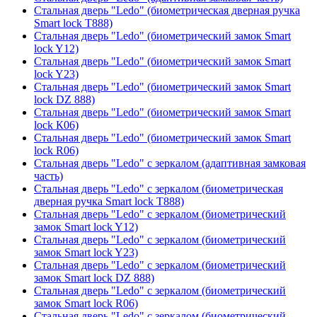
Стальная дверь "Ledo" (биометрическая дверная ручка
Smart lock T888)
Стальная дверь "Ledo" (биометрический замок Smart
lock Y12)
Стальная дверь "Ledo" (биометрический замок Smart
lock Y23)
Стальная дверь "Ledo" (биометрический замок Smart
lock DZ 888)
Стальная дверь "Ledo" (биометрический замок Smart
lock К06)
Стальная дверь "Ledo" (биометрический замок Smart
lock R06)
Стальная дверь "Ledo" с зеркалом (адаптивная замковая
часть)
Стальная дверь "Ledo" с зеркалом (биометрическая
дверная ручка Smart lock T888)
Стальная дверь "Ledo" с зеркалом (биометрический
замок Smart lock Y12)
Стальная дверь "Ledo" с зеркалом (биометрический
замок Smart lock Y23)
Стальная дверь "Ledo" с зеркалом (биометрический
замок Smart lock DZ 888)
Стальная дверь "Ledo" с зеркалом (биометрический
замок Smart lock R06)
Стальная дверь "Ledo" с зеркалом (биометрический