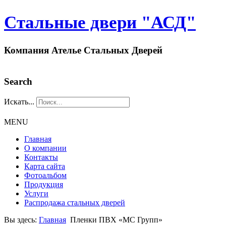
Стальные двери "АСД"
Компания Ателье Стальных Дверей
Search
Искать...
MENU
Главная
О компании
Контакты
Карта сайта
Фотоальбом
Продукция
Услуги
Распродажа стальных дверей
Вы здесь:
Главная
Пленки ПВХ «МС Групп»