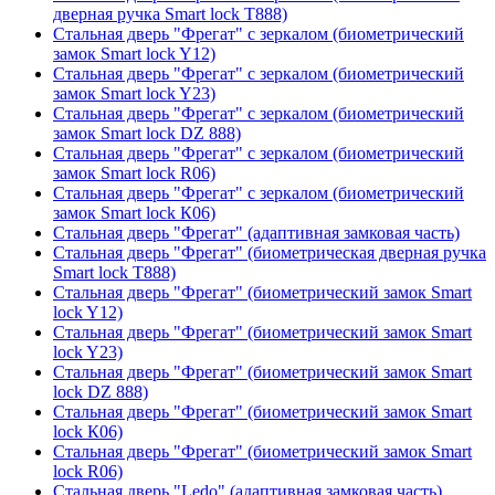
дверная ручка Smart lock T888)
Стальная дверь "Фрегат" с зеркалом (биометрический
замок Smart lock Y12)
Стальная дверь "Фрегат" с зеркалом (биометрический
замок Smart lock Y23)
Стальная дверь "Фрегат" с зеркалом (биометрический
замок Smart lock DZ 888)
Стальная дверь "Фрегат" с зеркалом (биометрический
замок Smart lock R06)
Стальная дверь "Фрегат" с зеркалом (биометрический
замок Smart lock К06)
Стальная дверь "Фрегат" (адаптивная замковая часть)
Стальная дверь "Фрегат" (биометрическая дверная ручка
Smart lock T888)
Стальная дверь "Фрегат" (биометрический замок Smart
lock Y12)
Стальная дверь "Фрегат" (биометрический замок Smart
lock Y23)
Стальная дверь "Фрегат" (биометрический замок Smart
lock DZ 888)
Стальная дверь "Фрегат" (биометрический замок Smart
lock К06)
Стальная дверь "Фрегат" (биометрический замок Smart
lock R06)
Стальная дверь "Ledo" (адаптивная замковая часть)