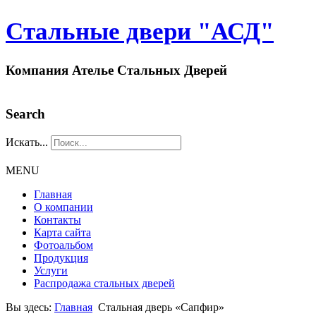
Стальные двери "АСД"
Компания Ателье Стальных Дверей
Search
Искать...
MENU
Главная
О компании
Контакты
Карта сайта
Фотоальбом
Продукция
Услуги
Распродажа стальных дверей
Вы здесь:
Главная
Стальная дверь «Сапфир»