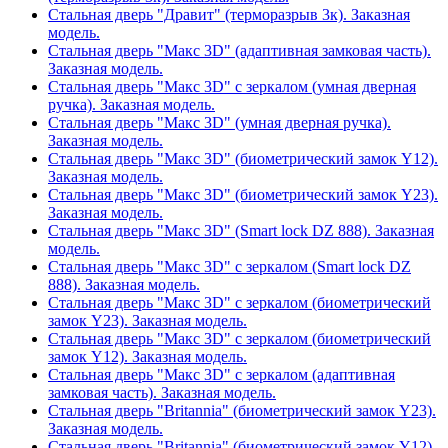
Стальная дверь "Дравит" (терморазрыв 3к). Заказная
модель.
Стальная дверь "Макс 3D" (адаптивная замковая часть).
Заказная модель.
Стальная дверь "Макс 3D" с зеркалом (умная дверная
ручка). Заказная модель.
Стальная дверь "Макс 3D" (умная дверная ручка).
Заказная модель.
Стальная дверь "Макс 3D" (биометрический замок Y12).
Заказная модель.
Стальная дверь "Макс 3D" (биометрический замок Y23).
Заказная модель.
Стальная дверь "Макс 3D" (Smart lock DZ 888). Заказная
модель.
Стальная дверь "Макс 3D" с зеркалом (Smart lock DZ
888). Заказная модель.
Стальная дверь "Макс 3D" с зеркалом (биометрический
замок Y23). Заказная модель.
Стальная дверь "Макс 3D" с зеркалом (биометрический
замок Y12). Заказная модель.
Стальная дверь "Макс 3D" с зеркалом (адаптивная
замковая часть). Заказная модель.
Стальная дверь "Britannia" (биометрический замок Y23).
Заказная модель.
Стальная дверь "Britannia" (биометрический замок Y12).