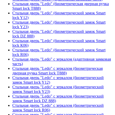
Стальная дверь "Ledo" (биометрическая дверная ручка
Smart lock T888)
Стальная дверь "Ledo" (биометрический замок Smart
lock Y12)
Стальная дверь "Ledo" (биометрический замок Smart
lock Y23)
Стальная дверь "Ledo" (биометрический замок Smart
lock DZ 888)
Стальная дверь "Ledo" (биометрический замок Smart
lock К06)
Стальная дверь "Ledo" (биометрический замок Smart
lock R06)
Стальная дверь "Ledo" с зеркалом (адаптивная замковая
часть)
Стальная дверь "Ledo" с зеркалом (биометрическая
дверная ручка Smart lock T888)
Стальная дверь "Ledo" с зеркалом (биометрический
замок Smart lock Y12)
Стальная дверь "Ledo" с зеркалом (биометрический
замок Smart lock Y23)
Стальная дверь "Ledo" с зеркалом (биометрический
замок Smart lock DZ 888)
Стальная дверь "Ledo" с зеркалом (биометрический
замок Smart lock R06)
Стальная дверь "Ledo" с зеркалом (биометрический