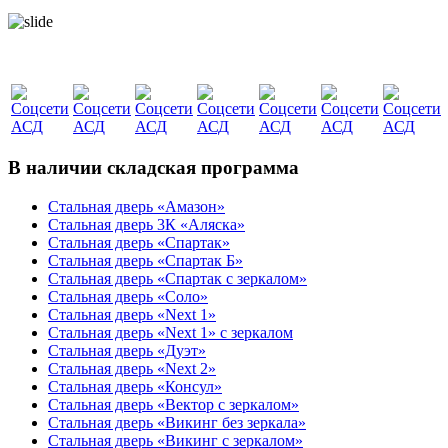
В наличии складская программа
Стальная дверь «Амазон»
Стальная дверь 3К «Аляска»
Стальная дверь «Спартак»
Стальная дверь «Спартак Б»
Стальная дверь «Спартак с зеркалом»
Стальная дверь «Соло»
Стальная дверь «Next 1»
Стальная дверь «Next 1» с зеркалом
Стальная дверь «Дуэт»
Стальная дверь «Next 2»
Стальная дверь «Консул»
Стальная дверь «Вектор с зеркалом»
Стальная дверь «Викинг без зеркала»
Стальная дверь «Викинг c зеркалом»