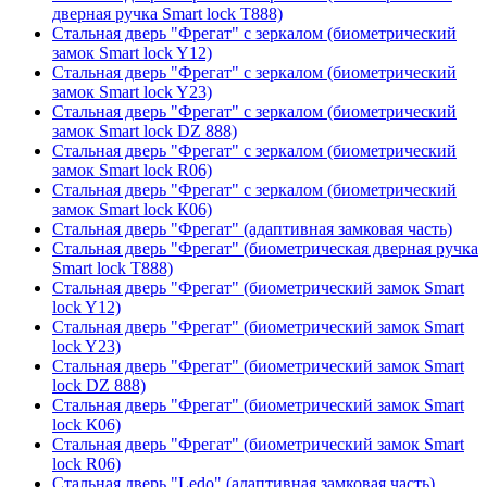
дверная ручка Smart lock T888)
Стальная дверь "Фрегат" с зеркалом (биометрический
замок Smart lock Y12)
Стальная дверь "Фрегат" с зеркалом (биометрический
замок Smart lock Y23)
Стальная дверь "Фрегат" с зеркалом (биометрический
замок Smart lock DZ 888)
Стальная дверь "Фрегат" с зеркалом (биометрический
замок Smart lock R06)
Стальная дверь "Фрегат" с зеркалом (биометрический
замок Smart lock К06)
Стальная дверь "Фрегат" (адаптивная замковая часть)
Стальная дверь "Фрегат" (биометрическая дверная ручка
Smart lock T888)
Стальная дверь "Фрегат" (биометрический замок Smart
lock Y12)
Стальная дверь "Фрегат" (биометрический замок Smart
lock Y23)
Стальная дверь "Фрегат" (биометрический замок Smart
lock DZ 888)
Стальная дверь "Фрегат" (биометрический замок Smart
lock К06)
Стальная дверь "Фрегат" (биометрический замок Smart
lock R06)
Стальная дверь "Ledo" (адаптивная замковая часть)