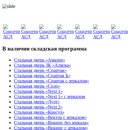
В наличии складская программа
Стальная дверь «Амазон»
Стальная дверь 3К «Аляска»
Стальная дверь «Спартак»
Стальная дверь «Спартак Б»
Стальная дверь «Спартак с зеркалом»
Стальная дверь «Соло»
Стальная дверь «Next 1»
Стальная дверь «Next 1» с зеркалом
Стальная дверь «Дуэт»
Стальная дверь «Next 2»
Стальная дверь «Консул»
Стальная дверь «Вектор с зеркалом»
Стальная дверь «Викинг без зеркала»
Стальная дверь «Викинг c зеркалом»