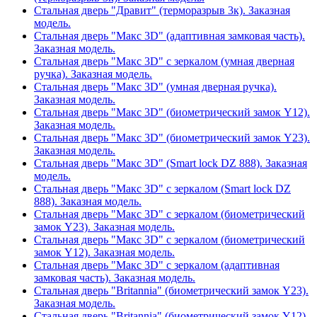
Стальная дверь "Дравит" (терморазрыв 3к). Заказная
модель.
Стальная дверь "Макс 3D" (адаптивная замковая часть).
Заказная модель.
Стальная дверь "Макс 3D" с зеркалом (умная дверная
ручка). Заказная модель.
Стальная дверь "Макс 3D" (умная дверная ручка).
Заказная модель.
Стальная дверь "Макс 3D" (биометрический замок Y12).
Заказная модель.
Стальная дверь "Макс 3D" (биометрический замок Y23).
Заказная модель.
Стальная дверь "Макс 3D" (Smart lock DZ 888). Заказная
модель.
Стальная дверь "Макс 3D" с зеркалом (Smart lock DZ
888). Заказная модель.
Стальная дверь "Макс 3D" с зеркалом (биометрический
замок Y23). Заказная модель.
Стальная дверь "Макс 3D" с зеркалом (биометрический
замок Y12). Заказная модель.
Стальная дверь "Макс 3D" с зеркалом (адаптивная
замковая часть). Заказная модель.
Стальная дверь "Britannia" (биометрический замок Y23).
Заказная модель.
Стальная дверь "Britannia" (биометрический замок Y12).