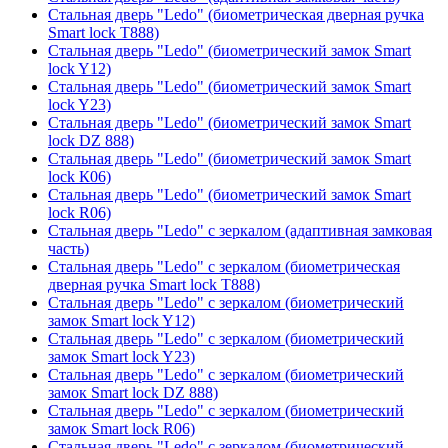
Стальная дверь "Ledo" (биометрическая дверная ручка
Smart lock T888)
Стальная дверь "Ledo" (биометрический замок Smart
lock Y12)
Стальная дверь "Ledo" (биометрический замок Smart
lock Y23)
Стальная дверь "Ledo" (биометрический замок Smart
lock DZ 888)
Стальная дверь "Ledo" (биометрический замок Smart
lock К06)
Стальная дверь "Ledo" (биометрический замок Smart
lock R06)
Стальная дверь "Ledo" с зеркалом (адаптивная замковая
часть)
Стальная дверь "Ledo" с зеркалом (биометрическая
дверная ручка Smart lock T888)
Стальная дверь "Ledo" с зеркалом (биометрический
замок Smart lock Y12)
Стальная дверь "Ledo" с зеркалом (биометрический
замок Smart lock Y23)
Стальная дверь "Ledo" с зеркалом (биометрический
замок Smart lock DZ 888)
Стальная дверь "Ledo" с зеркалом (биометрический
замок Smart lock R06)
Стальная дверь "Ledo" с зеркалом (биометрический