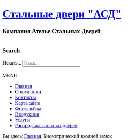
Стальные двери "АСД"
Компания Ателье Стальных Дверей
Search
Искать...
MENU
Главная
О компании
Контакты
Карта сайта
Фотоальбом
Продукция
Услуги
Распродажа стальных дверей
Вы здесь:
Главная
Биометрический входной замок