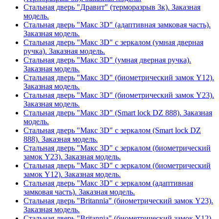
Стальная дверь "Дравит" (терморазрыв 3к). Заказная
модель.
Стальная дверь "Макс 3D" (адаптивная замковая часть).
Заказная модель.
Стальная дверь "Макс 3D" с зеркалом (умная дверная
ручка). Заказная модель.
Стальная дверь "Макс 3D" (умная дверная ручка).
Заказная модель.
Стальная дверь "Макс 3D" (биометрический замок Y12).
Заказная модель.
Стальная дверь "Макс 3D" (биометрический замок Y23).
Заказная модель.
Стальная дверь "Макс 3D" (Smart lock DZ 888). Заказная
модель.
Стальная дверь "Макс 3D" с зеркалом (Smart lock DZ
888). Заказная модель.
Стальная дверь "Макс 3D" с зеркалом (биометрический
замок Y23). Заказная модель.
Стальная дверь "Макс 3D" с зеркалом (биометрический
замок Y12). Заказная модель.
Стальная дверь "Макс 3D" с зеркалом (адаптивная
замковая часть). Заказная модель.
Стальная дверь "Britannia" (биометрический замок Y23).
Заказная модель.
Стальная дверь "Britannia" (биометрический замок Y12).