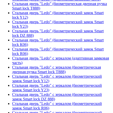
Стальная дверь "Ledo" (биометрическая дверная ручка
Smart lock T888)
Стальная дверь "Ledo" (биометрический замок Smart
lock Y12)
Стальная дверь "Ledo" (биометрический замок Smart
lock Y23)
Стальная дверь "Ledo" (биометрический замок Smart
lock DZ 888)
Стальная дверь "Ledo" (биометрический замок Smart
lock К06)
Стальная дверь "Ledo" (биометрический замок Smart
lock R06)
Стальная дверь "Ledo" с зеркалом (адаптивная замковая
часть)
Стальная дверь "Ledo" с зеркалом (биометрическая
дверная ручка Smart lock T888)
Стальная дверь "Ledo" с зеркалом (биометрический
замок Smart lock Y12)
Стальная дверь "Ledo" с зеркалом (биометрический
замок Smart lock Y23)
Стальная дверь "Ledo" с зеркалом (биометрический
замок Smart lock DZ 888)
Стальная дверь "Ledo" с зеркалом (биометрический
замок Smart lock R06)
Стальная дверь "Ledo" с зеркалом (биометрический