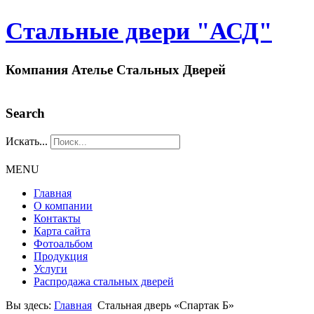
Стальные двери "АСД"
Компания Ателье Стальных Дверей
Search
Искать...
MENU
Главная
О компании
Контакты
Карта сайта
Фотоальбом
Продукция
Услуги
Распродажа стальных дверей
Вы здесь:
Главная
Стальная дверь «Спартак Б»