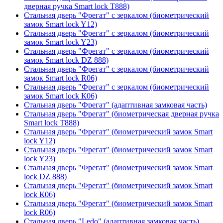
дверная ручка Smart lock T888)
Стальная дверь "Фрегат" с зеркалом (биометрический
замок Smart lock Y12)
Стальная дверь "Фрегат" с зеркалом (биометрический
замок Smart lock Y23)
Стальная дверь "Фрегат" с зеркалом (биометрический
замок Smart lock DZ 888)
Стальная дверь "Фрегат" с зеркалом (биометрический
замок Smart lock R06)
Стальная дверь "Фрегат" с зеркалом (биометрический
замок Smart lock К06)
Стальная дверь "Фрегат" (адаптивная замковая часть)
Стальная дверь "Фрегат" (биометрическая дверная ручка
Smart lock T888)
Стальная дверь "Фрегат" (биометрический замок Smart
lock Y12)
Стальная дверь "Фрегат" (биометрический замок Smart
lock Y23)
Стальная дверь "Фрегат" (биометрический замок Smart
lock DZ 888)
Стальная дверь "Фрегат" (биометрический замок Smart
lock К06)
Стальная дверь "Фрегат" (биометрический замок Smart
lock R06)
Стальная дверь "Ledo" (адаптивная замковая часть)