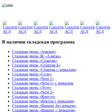
В наличии складская программа
Стальная дверь «Амазон»
Стальная дверь 3К «Аляска»
Стальная дверь «Спартак»
Стальная дверь «Спартак Б»
Стальная дверь «Спартак с зеркалом»
Стальная дверь «Соло»
Стальная дверь «Next 1»
Стальная дверь «Next 1» с зеркалом
Стальная дверь «Дуэт»
Стальная дверь «Next 2»
Стальная дверь «Консул»
Стальная дверь «Вектор с зеркалом»
Стальная дверь «Викинг без зеркала»
Стальная дверь «Викинг c зеркалом»