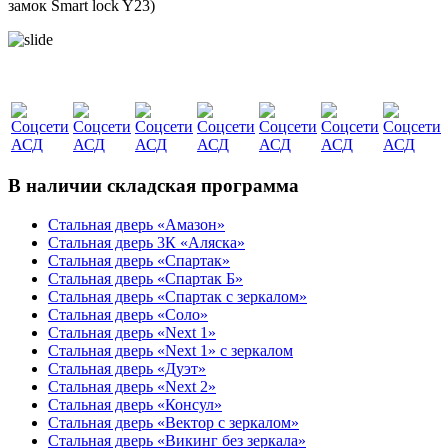
замок Smart lock Y23)
В наличии складская программа
Стальная дверь «Амазон»
Стальная дверь 3К «Аляска»
Стальная дверь «Спартак»
Стальная дверь «Спартак Б»
Стальная дверь «Спартак с зеркалом»
Стальная дверь «Соло»
Стальная дверь «Next 1»
Стальная дверь «Next 1» с зеркалом
Стальная дверь «Дуэт»
Стальная дверь «Next 2»
Стальная дверь «Консул»
Стальная дверь «Вектор с зеркалом»
Стальная дверь «Викинг без зеркала»