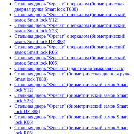
Стальная дверь "Фрегат" с зеркалом (биометрическая
дверная ручка Smart lock T888)
Стальная дверь "Фрегат" с зеркалом (биометрический
замок Smart lock Y12)
Стальная дверь "Фрегат" с зеркалом (биометрический
замок Smart lock Y23)
Стальная дверь "Фрегат" с зеркалом (биометрический
замок Smart lock DZ 888)
Стальная дверь "Фрегат" с зеркалом (биометрический
замок Smart lock R06)
Стальная дверь "Фрегат" с зеркалом (биометрический
замок Smart lock К06)
Стальная дверь "Фрегат" (адаптивная замковая часть)
Стальная дверь "Фрегат" (биометрическая дверная ручка
Smart lock T888)
Стальная дверь "Фрегат" (биометрический замок Smart
lock Y12)
Стальная дверь "Фрегат" (биометрический замок Smart
lock Y23)
Стальная дверь "Фрегат" (биометрический замок Smart
lock DZ 888)
Стальная дверь "Фрегат" (биометрический замок Smart
lock К06)
Стальная дверь "Фрегат" (биометрический замок Smart
lock R06)