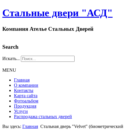
Стальные двери "АСД"
Компания Ателье Стальных Дверей
Search
Искать...
MENU
Главная
О компании
Контакты
Карта сайта
Фотоальбом
Продукция
Услуги
Распродажа стальных дверей
Вы здесь:
Главная
Стальная дверь "Velvet" (биометрический