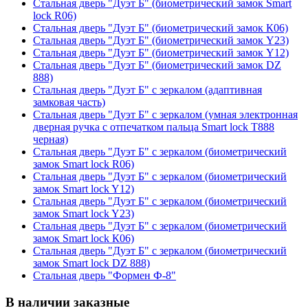
Стальная дверь "Дуэт Б" (биометрический замок Smart
lock R06)
Стальная дверь "Дуэт Б" (биометрический замок К06)
Стальная дверь "Дуэт Б" (биометрический замок Y23)
Стальная дверь "Дуэт Б" (биометрический замок Y12)
Стальная дверь "Дуэт Б" (биометрический замок DZ
888)
Стальная дверь "Дуэт Б" с зеркалом (адаптивная
замковая часть)
Стальная дверь "Дуэт Б" с зеркалом (умная электронная
дверная ручка с отпечатком пальца Smart lock T888
черная)
Стальная дверь "Дуэт Б" с зеркалом (биометрический
замок Smart lock R06)
Стальная дверь "Дуэт Б" с зеркалом (биометрический
замок Smart lock Y12)
Стальная дверь "Дуэт Б" с зеркалом (биометрический
замок Smart lock Y23)
Стальная дверь "Дуэт Б" с зеркалом (биометрический
замок Smart lock К06)
Стальная дверь "Дуэт Б" с зеркалом (биометрический
замок Smart lock DZ 888)
Стальная дверь "Формен Ф-8"
В наличии заказные