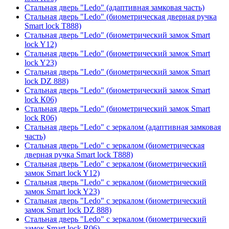
Стальная дверь "Ledo" (адаптивная замковая часть)
Стальная дверь "Ledo" (биометрическая дверная ручка
Smart lock T888)
Стальная дверь "Ledo" (биометрический замок Smart
lock Y12)
Стальная дверь "Ledo" (биометрический замок Smart
lock Y23)
Стальная дверь "Ledo" (биометрический замок Smart
lock DZ 888)
Стальная дверь "Ledo" (биометрический замок Smart
lock К06)
Стальная дверь "Ledo" (биометрический замок Smart
lock R06)
Стальная дверь "Ledo" с зеркалом (адаптивная замковая
часть)
Стальная дверь "Ledo" с зеркалом (биометрическая
дверная ручка Smart lock T888)
Стальная дверь "Ledo" с зеркалом (биометрический
замок Smart lock Y12)
Стальная дверь "Ledo" с зеркалом (биометрический
замок Smart lock Y23)
Стальная дверь "Ledo" с зеркалом (биометрический
замок Smart lock DZ 888)
Стальная дверь "Ledo" с зеркалом (биометрический
замок Smart lock R06)