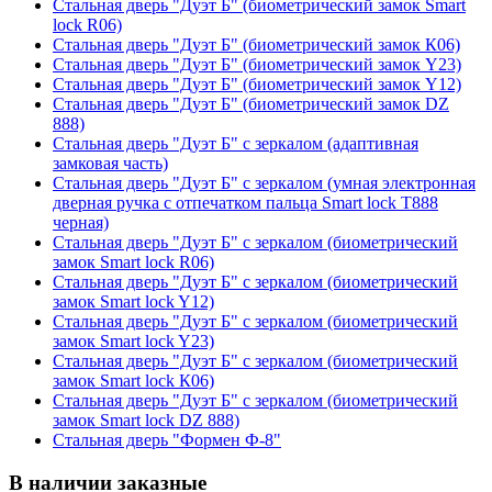
Стальная дверь "Дуэт Б" (биометрический замок Smart
lock R06)
Стальная дверь "Дуэт Б" (биометрический замок К06)
Стальная дверь "Дуэт Б" (биометрический замок Y23)
Стальная дверь "Дуэт Б" (биометрический замок Y12)
Стальная дверь "Дуэт Б" (биометрический замок DZ
888)
Стальная дверь "Дуэт Б" с зеркалом (адаптивная
замковая часть)
Стальная дверь "Дуэт Б" с зеркалом (умная электронная
дверная ручка с отпечатком пальца Smart lock T888
черная)
Стальная дверь "Дуэт Б" с зеркалом (биометрический
замок Smart lock R06)
Стальная дверь "Дуэт Б" с зеркалом (биометрический
замок Smart lock Y12)
Стальная дверь "Дуэт Б" с зеркалом (биометрический
замок Smart lock Y23)
Стальная дверь "Дуэт Б" с зеркалом (биометрический
замок Smart lock К06)
Стальная дверь "Дуэт Б" с зеркалом (биометрический
замок Smart lock DZ 888)
Стальная дверь "Формен Ф-8"
В наличии заказные