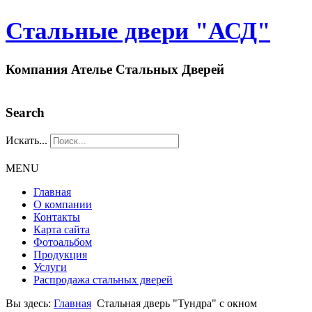
Стальные двери "АСД"
Компания Ателье Стальных Дверей
Search
Искать...
MENU
Главная
О компании
Контакты
Карта сайта
Фотоальбом
Продукция
Услуги
Распродажа стальных дверей
Вы здесь:
Главная
Стальная дверь "Тундра" с окном