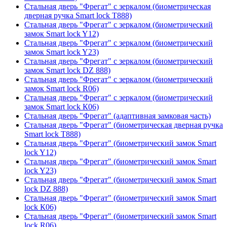
Стальная дверь "Фрегат" с зеркалом (биометрическая
дверная ручка Smart lock T888)
Стальная дверь "Фрегат" с зеркалом (биометрический
замок Smart lock Y12)
Стальная дверь "Фрегат" с зеркалом (биометрический
замок Smart lock Y23)
Стальная дверь "Фрегат" с зеркалом (биометрический
замок Smart lock DZ 888)
Стальная дверь "Фрегат" с зеркалом (биометрический
замок Smart lock R06)
Стальная дверь "Фрегат" с зеркалом (биометрический
замок Smart lock К06)
Стальная дверь "Фрегат" (адаптивная замковая часть)
Стальная дверь "Фрегат" (биометрическая дверная ручка
Smart lock T888)
Стальная дверь "Фрегат" (биометрический замок Smart
lock Y12)
Стальная дверь "Фрегат" (биометрический замок Smart
lock Y23)
Стальная дверь "Фрегат" (биометрический замок Smart
lock DZ 888)
Стальная дверь "Фрегат" (биометрический замок Smart
lock К06)
Стальная дверь "Фрегат" (биометрический замок Smart
lock R06)