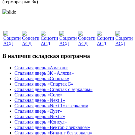
(терморазрыв 3к)
В наличии складская программа
Стальная дверь «Амазон»
Стальная дверь 3К «Аляска»
Стальная дверь «Спартак»
Стальная дверь «Спартак Б»
Стальная дверь «Спартак с зеркалом»
Стальная дверь «Соло»
Стальная дверь «Next 1»
Стальная дверь «Next 1» с зеркалом
Стальная дверь «Дуэт»
Стальная дверь «Next 2»
Стальная дверь «Консул»
Стальная дверь «Вектор с зеркалом»
Стальная дверь «Викинг без зеркала»