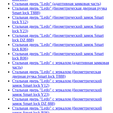
Стальная дверь "Ledo" (адаптивная замковая часть)
Стальная дверь "Ledo" (биометрическая дверная ручка
Smart lock T888)
Стальная дверь "Ledo" (биометрический замок Smart
lock Y12)
Стальная дверь "Ledo" (биометрический замок Smart
lock Y23)
Стальная дверь "Ledo" (биометрический замок Smart
lock DZ 888)
Стальная дверь "Ledo" (биометрический замок Smart
lock К06)
Стальная дверь "Ledo" (биометрический замок Smart
lock R06)
Стальная дверь "Ledo" с зеркалом (адаптивная замковая
часть)
Стальная дверь "Ledo" с зеркалом (биометрическая
дверная ручка Smart lock T888)
Стальная дверь "Ledo" с зеркалом (биометрический
замок Smart lock Y12)
Стальная дверь "Ledo" с зеркалом (биометрический
замок Smart lock Y23)
Стальная дверь "Ledo" с зеркалом (биометрический
замок Smart lock DZ 888)
Стальная дверь "Ledo" с зеркалом (биометрический
замок Smart lock R06)