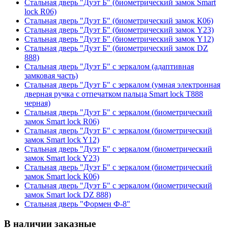
Стальная дверь "Дуэт Б" (биометрический замок Smart
lock R06)
Стальная дверь "Дуэт Б" (биометрический замок К06)
Стальная дверь "Дуэт Б" (биометрический замок Y23)
Стальная дверь "Дуэт Б" (биометрический замок Y12)
Стальная дверь "Дуэт Б" (биометрический замок DZ
888)
Стальная дверь "Дуэт Б" с зеркалом (адаптивная
замковая часть)
Стальная дверь "Дуэт Б" с зеркалом (умная электронная
дверная ручка с отпечатком пальца Smart lock T888
черная)
Стальная дверь "Дуэт Б" с зеркалом (биометрический
замок Smart lock R06)
Стальная дверь "Дуэт Б" с зеркалом (биометрический
замок Smart lock Y12)
Стальная дверь "Дуэт Б" с зеркалом (биометрический
замок Smart lock Y23)
Стальная дверь "Дуэт Б" с зеркалом (биометрический
замок Smart lock К06)
Стальная дверь "Дуэт Б" с зеркалом (биометрический
замок Smart lock DZ 888)
Стальная дверь "Формен Ф-8"
В наличии заказные