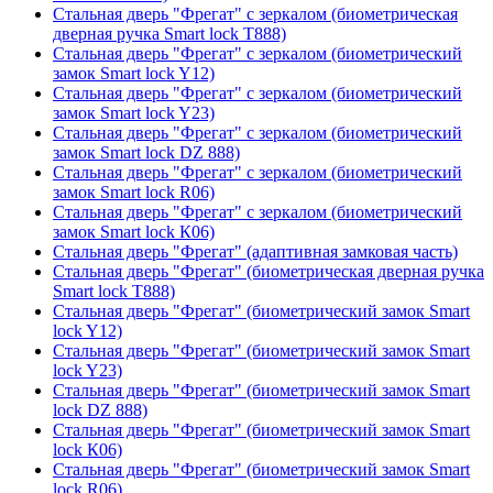
Стальная дверь "Фрегат" с зеркалом (биометрическая
дверная ручка Smart lock T888)
Стальная дверь "Фрегат" с зеркалом (биометрический
замок Smart lock Y12)
Стальная дверь "Фрегат" с зеркалом (биометрический
замок Smart lock Y23)
Стальная дверь "Фрегат" с зеркалом (биометрический
замок Smart lock DZ 888)
Стальная дверь "Фрегат" с зеркалом (биометрический
замок Smart lock R06)
Стальная дверь "Фрегат" с зеркалом (биометрический
замок Smart lock К06)
Стальная дверь "Фрегат" (адаптивная замковая часть)
Стальная дверь "Фрегат" (биометрическая дверная ручка
Smart lock T888)
Стальная дверь "Фрегат" (биометрический замок Smart
lock Y12)
Стальная дверь "Фрегат" (биометрический замок Smart
lock Y23)
Стальная дверь "Фрегат" (биометрический замок Smart
lock DZ 888)
Стальная дверь "Фрегат" (биометрический замок Smart
lock К06)
Стальная дверь "Фрегат" (биометрический замок Smart
lock R06)