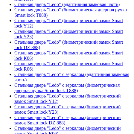
Стальная дверь "Ledo" (адаптивная замковая часть)
Стальная дверь "Ledo" (биометрическая дверная ручка
Smart lock T888)
Стальная дверь "Ledo" (биометрический замок Smart
lock Y12)
Стальная дверь "Ledo" (биометрический замок Smart
lock Y23)
Стальная дверь "Ledo" (биометрический замок Smart
lock DZ 888)
Стальная дверь "Ledo" (биометрический замок Smart
lock К06)
Стальная дверь "Ledo" (биометрический замок Smart
lock R06)
Стальная дверь "Ledo" с зеркалом (адаптивная замковая
часть)
Стальная дверь "Ledo" с зеркалом (биометрическая
дверная ручка Smart lock T888)
Стальная дверь "Ledo" с зеркалом (биометрический
замок Smart lock Y12)
Стальная дверь "Ledo" с зеркалом (биометрический
замок Smart lock Y23)
Стальная дверь "Ledo" с зеркалом (биометрический
замок Smart lock DZ 888)
Стальная дверь "Ledo" с зеркалом (биометрический
замок Smart lock R06)