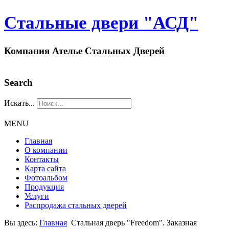
Стальные двери "АСД"
Компания Ателье Стальных Дверей
Search
Искать...
MENU
Главная
О компании
Контакты
Карта сайта
Фотоальбом
Продукция
Услуги
Распродажа стальных дверей
Вы здесь:
Главная
Стальная дверь "Freedom". Заказная