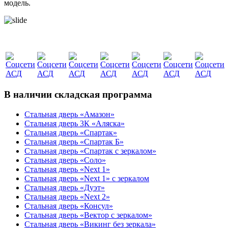
модель.
В наличии складская программа
Стальная дверь «Амазон»
Стальная дверь 3К «Аляска»
Стальная дверь «Спартак»
Стальная дверь «Спартак Б»
Стальная дверь «Спартак с зеркалом»
Стальная дверь «Соло»
Стальная дверь «Next 1»
Стальная дверь «Next 1» с зеркалом
Стальная дверь «Дуэт»
Стальная дверь «Next 2»
Стальная дверь «Консул»
Стальная дверь «Вектор с зеркалом»
Стальная дверь «Викинг без зеркала»