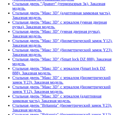
Стальная дверь "Дравит" (терморазрыв 3к). Заказная
модель.
Стальная дверь "Макс 3D" (адаптивная замковая часть).
Заказная модель.
Стальная дверь "Макс 3D" с зеркалом (умная дверная
ручка). Заказная модель.
Стальная дверь "Макс 3D" (умная дверная ручка).
Заказная модель.
Стальная дверь "Макс 3D" (биометрический замок Y12).
Заказная модель.
Стальная дверь "Макс 3D" (биометрический замок Y23).
Заказная модель.
Стальная дверь "Макс 3D" (Smart lock DZ 888). Заказная
модель.
Стальная дверь "Макс 3D" с зеркалом (Smart lock DZ
888). Заказная модель.
Стальная дверь "Макс 3D" с зеркалом (биометрический
замок Y23). Заказная модель.
Стальная дверь "Макс 3D" с зеркалом (биометрический
замок Y12). Заказная модель.
Стальная дверь "Макс 3D" с зеркалом (адаптивная
замковая часть). Заказная модель.
Стальная дверь "Britannia" (биометрический замок Y23).
Заказная модель.
Стальная дверь "Britannia" (биометрический замок Y12).