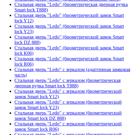
Стальная дверь "Ledo" (биометрическая дверная ручка
Smart lock T888)
Стальная дверь "Ledo" (биометрический замок Smart
lock Y12)
Стальная дверь "Ledo" (биометрический замок Smart
lock Y23)
Стальная дверь "Ledo" (биометрический замок Smart
lock DZ 888)
Стальная дверь "Ledo" (биометрический замок Smart
lock К06)
Стальная дверь "Ledo" (биометрический замок Smart
lock R06)
Стальная дверь "Ledo" с зеркалом (адаптивная замковая
часть)
Стальная дверь "Ledo" с зеркалом (биометрическая
дверная ручка Smart lock T888)
Стальная дверь "Ledo" с зеркалом (биометрический
замок Smart lock Y12)
Стальная дверь "Ledo" с зеркалом (биометрический
замок Smart lock Y23)
Стальная дверь "Ledo" с зеркалом (биометрический
замок Smart lock DZ 888)
Стальная дверь "Ledo" с зеркалом (биометрический
замок Smart lock R06)
Стальная дверь "Ledo" с зеркалом (биометрический