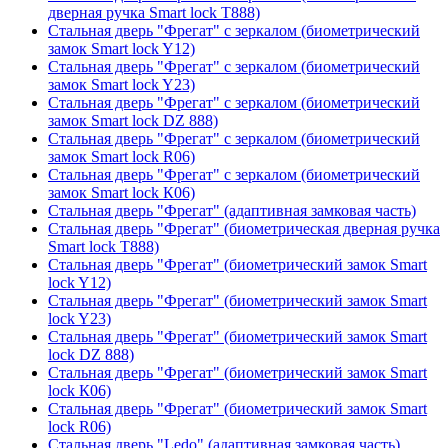
дверная ручка Smart lock T888)
Стальная дверь "Фрегат" с зеркалом (биометрический
замок Smart lock Y12)
Стальная дверь "Фрегат" с зеркалом (биометрический
замок Smart lock Y23)
Стальная дверь "Фрегат" с зеркалом (биометрический
замок Smart lock DZ 888)
Стальная дверь "Фрегат" с зеркалом (биометрический
замок Smart lock R06)
Стальная дверь "Фрегат" с зеркалом (биометрический
замок Smart lock К06)
Стальная дверь "Фрегат" (адаптивная замковая часть)
Стальная дверь "Фрегат" (биометрическая дверная ручка
Smart lock T888)
Стальная дверь "Фрегат" (биометрический замок Smart
lock Y12)
Стальная дверь "Фрегат" (биометрический замок Smart
lock Y23)
Стальная дверь "Фрегат" (биометрический замок Smart
lock DZ 888)
Стальная дверь "Фрегат" (биометрический замок Smart
lock К06)
Стальная дверь "Фрегат" (биометрический замок Smart
lock R06)
Стальная дверь "Ledo" (адаптивная замковая часть)