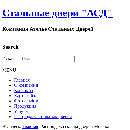
Стальные двери "АСД"
Компания Ателье Стальных Дверей
Search
Искать...
MENU
Главная
О компании
Контакты
Карта сайта
Фотоальбом
Продукция
Услуги
Распродажа стальных дверей
Вы здесь:
Главная
Распродажа склада дверей Москва