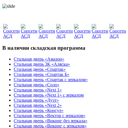
В наличии складская программа
Стальная дверь «Амазон»
Стальная дверь 3К «Аляска»
Стальная дверь «Спартак»
Стальная дверь «Спартак Б»
Стальная дверь «Спартак с зеркалом»
Стальная дверь «Соло»
Стальная дверь «Next 1»
Стальная дверь «Next 1» с зеркалом
Стальная дверь «Дуэт»
Стальная дверь «Next 2»
Стальная дверь «Консул»
Стальная дверь «Вектор с зеркалом»
Стальная дверь «Викинг без зеркала»
Стальная дверь «Викинг c зеркалом»