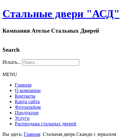
Стальные двери "АСД"
Компания Ателье Стальных Дверей
Search
Искать...
MENU
Главная
О компании
Контакты
Карта сайта
Фотоальбом
Продукция
Услуги
Распродажа стальных дверей
Вы здесь:
Главная
Стальная дверь Сканди с зеркалом