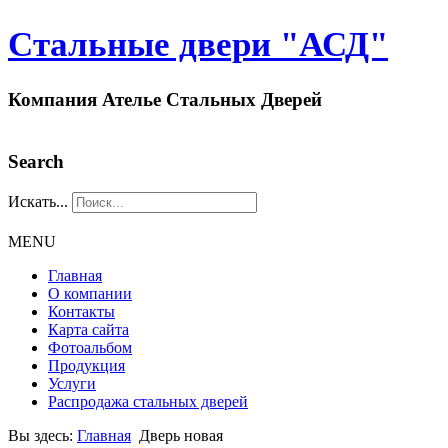
Стальные двери "АСД"
Компания Ателье Стальных Дверей
Search
Искать...
MENU
Главная
О компании
Контакты
Карта сайта
Фотоальбом
Продукция
Услуги
Распродажа стальных дверей
Вы здесь:
Главная
Дверь новая