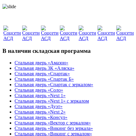
В наличии складская программа
Стальная дверь «Амазон»
Стальная дверь 3К «Аляска»
Стальная дверь «Спартак»
Стальная дверь «Спартак Б»
Стальная дверь «Спартак с зеркалом»
Стальная дверь «Соло»
Стальная дверь «Next 1»
Стальная дверь «Next 1» с зеркалом
Стальная дверь «Дуэт»
Стальная дверь «Next 2»
Стальная дверь «Консул»
Стальная дверь «Вектор с зеркалом»
Стальная дверь «Викинг без зеркала»
Стальная дверь «Викинг c зеркалом»