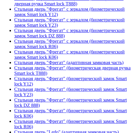
дверная ручка Smart lock T888)
Стальная дверь "Фрегат" с зеркалом (биометрический
замок Smart lock Y12)
Стальная дверь "Фрегат" с зеркалом (биометрический
замок Smart lock Y23)
Стальная дверь "Фрегат" с зеркалом (биометрический
замок Smart lock DZ 888)
Стальная дверь "Фрегат" с зеркалом (биометрический
замок Smart lock R06)
Стальная дверь "Фрегат" с зеркалом (биометрический
замок Smart lock К06)
Стальная дверь "Фрегат" (адаптивная замковая часть)
Стальная дверь "Фрегат" (биометрическая дверная ручка
Smart lock T888)
Стальная дверь "Фрегат" (биометрический замок Smart
lock Y12)
Стальная дверь "Фрегат" (биометрический замок Smart
lock Y23)
Стальная дверь "Фрегат" (биометрический замок Smart
lock DZ 888)
Стальная дверь "Фрегат" (биометрический замок Smart
lock К06)
Стальная дверь "Фрегат" (биометрический замок Smart
lock R06)
Стальная дверь "Ledo" (адаптивная замковая часть)