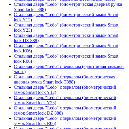
Стальная дверь "Ledo" (биометрическая дверная ручка
Smart lock T888)
Стальная дверь "Ledo" (биометрический замок Smart
lock Y12)
Стальная дверь "Ledo" (биометрический замок Smart
lock Y23)
Стальная дверь "Ledo" (биометрический замок Smart
lock DZ 888)
Стальная дверь "Ledo" (биометрический замок Smart
lock К06)
Стальная дверь "Ledo" (биометрический замок Smart
lock R06)
Стальная дверь "Ledo" с зеркалом (адаптивная замковая
часть)
Стальная дверь "Ledo" с зеркалом (биометрическая
дверная ручка Smart lock T888)
Стальная дверь "Ledo" с зеркалом (биометрический
замок Smart lock Y12)
Стальная дверь "Ledo" с зеркалом (биометрический
замок Smart lock Y23)
Стальная дверь "Ledo" с зеркалом (биометрический
замок Smart lock DZ 888)
Стальная дверь "Ledo" с зеркалом (биометрический
замок Smart lock R06)
Стальная дверь "Ledo" с зеркалом (биометрический