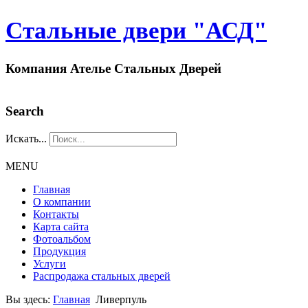
Стальные двери "АСД"
Компания Ателье Стальных Дверей
Search
Искать...
MENU
Главная
О компании
Контакты
Карта сайта
Фотоальбом
Продукция
Услуги
Распродажа стальных дверей
Вы здесь:
Главная
Ливерпуль