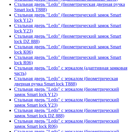
Стальная дверь "Ledo" (биометрическая дверная ручка
Smart lock T888)
Стальная дверь "Ledo" (биометрический замок Smart
lock Y12)
Стальная дверь "Ledo" (биометрический замок Smart
lock Y23)
Стальная дверь "Ledo" (биометрический замок Smart
lock DZ 888)
Стальная дверь "Ledo" (биометрический замок Smart
lock К06)
Стальная дверь "Ledo" (биометрический замок Smart
lock R06)
Стальная дверь "Ledo" с зеркалом (адаптивная замковая
часть)
Стальная дверь "Ledo" с зеркалом (биометрическая
дверная ручка Smart lock T888)
Стальная дверь "Ledo" с зеркалом (биометрический
замок Smart lock Y12)
Стальная дверь "Ledo" с зеркалом (биометрический
замок Smart lock Y23)
Стальная дверь "Ledo" с зеркалом (биометрический
замок Smart lock DZ 888)
Стальная дверь "Ledo" с зеркалом (биометрический
замок Smart lock R06)
Стальная дверь "Ledo" с зеркалом (биометрический