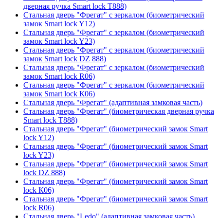
дверная ручка Smart lock T888)
Стальная дверь "Фрегат" с зеркалом (биометрический
замок Smart lock Y12)
Стальная дверь "Фрегат" с зеркалом (биометрический
замок Smart lock Y23)
Стальная дверь "Фрегат" с зеркалом (биометрический
замок Smart lock DZ 888)
Стальная дверь "Фрегат" с зеркалом (биометрический
замок Smart lock R06)
Стальная дверь "Фрегат" с зеркалом (биометрический
замок Smart lock К06)
Стальная дверь "Фрегат" (адаптивная замковая часть)
Стальная дверь "Фрегат" (биометрическая дверная ручка
Smart lock T888)
Стальная дверь "Фрегат" (биометрический замок Smart
lock Y12)
Стальная дверь "Фрегат" (биометрический замок Smart
lock Y23)
Стальная дверь "Фрегат" (биометрический замок Smart
lock DZ 888)
Стальная дверь "Фрегат" (биометрический замок Smart
lock К06)
Стальная дверь "Фрегат" (биометрический замок Smart
lock R06)
Стальная дверь "Ledo" (адаптивная замковая часть)