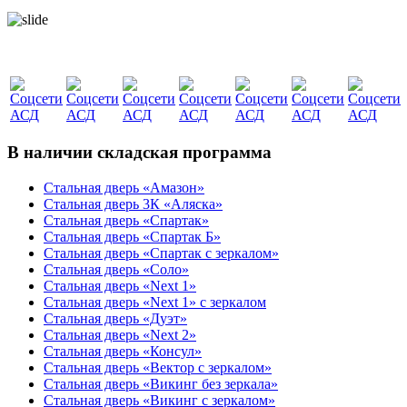
В наличии складская программа
Стальная дверь «Амазон»
Стальная дверь 3К «Аляска»
Стальная дверь «Спартак»
Стальная дверь «Спартак Б»
Стальная дверь «Спартак с зеркалом»
Стальная дверь «Соло»
Стальная дверь «Next 1»
Стальная дверь «Next 1» с зеркалом
Стальная дверь «Дуэт»
Стальная дверь «Next 2»
Стальная дверь «Консул»
Стальная дверь «Вектор с зеркалом»
Стальная дверь «Викинг без зеркала»
Стальная дверь «Викинг c зеркалом»