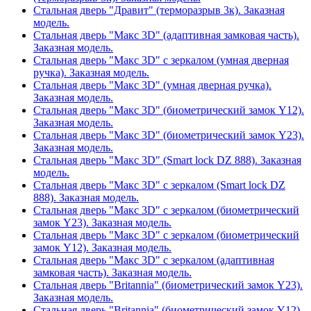
Стальная дверь "Дравит" (терморазрыв 3к). Заказная
модель.
Стальная дверь "Макс 3D" (адаптивная замковая часть).
Заказная модель.
Стальная дверь "Макс 3D" с зеркалом (умная дверная
ручка). Заказная модель.
Стальная дверь "Макс 3D" (умная дверная ручка).
Заказная модель.
Стальная дверь "Макс 3D" (биометрический замок Y12).
Заказная модель.
Стальная дверь "Макс 3D" (биометрический замок Y23).
Заказная модель.
Стальная дверь "Макс 3D" (Smart lock DZ 888). Заказная
модель.
Стальная дверь "Макс 3D" с зеркалом (Smart lock DZ
888). Заказная модель.
Стальная дверь "Макс 3D" с зеркалом (биометрический
замок Y23). Заказная модель.
Стальная дверь "Макс 3D" с зеркалом (биометрический
замок Y12). Заказная модель.
Стальная дверь "Макс 3D" с зеркалом (адаптивная
замковая часть). Заказная модель.
Стальная дверь "Britannia" (биометрический замок Y23).
Заказная модель.
Стальная дверь "Britannia" (биометрический замок Y12).