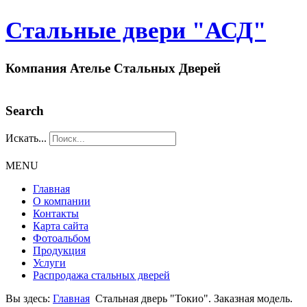
Стальные двери "АСД"
Компания Ателье Стальных Дверей
Search
Искать...
MENU
Главная
О компании
Контакты
Карта сайта
Фотоальбом
Продукция
Услуги
Распродажа стальных дверей
Вы здесь:
Главная
Стальная дверь "Токио". Заказная модель.