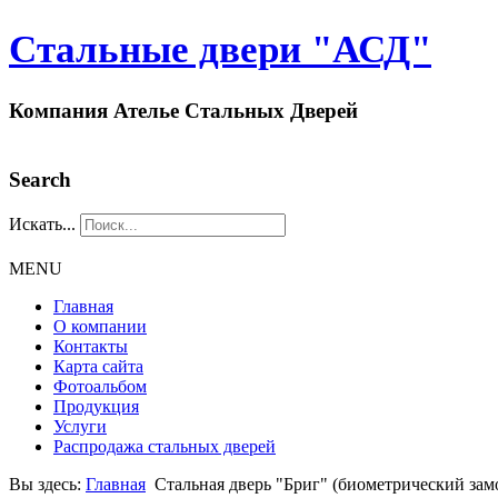
Стальные двери "АСД"
Компания Ателье Стальных Дверей
Search
Искать...
MENU
Главная
О компании
Контакты
Карта сайта
Фотоальбом
Продукция
Услуги
Распродажа стальных дверей
Вы здесь:
Главная
Стальная дверь "Бриг" (биометрический замо