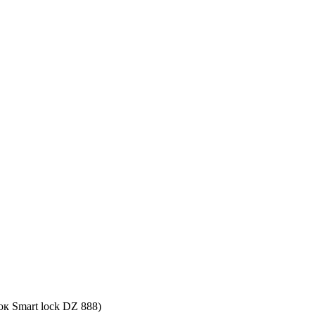
к Smart lock DZ 888)