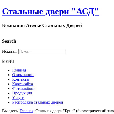
Стальные двери "АСД"
Компания Ателье Стальных Дверей
Search
Искать...
MENU
Главная
О компании
Контакты
Карта сайта
Фотоальбом
Продукция
Услуги
Распродажа стальных дверей
Вы здесь:
Главная
Стальная дверь "Бриг" (биометрический замо