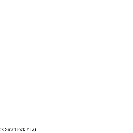
к Smart lock Y12)