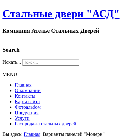
Стальные двери "АСД"
Компания Ателье Стальных Дверей
Search
Искать...
MENU
Главная
О компании
Контакты
Карта сайта
Фотоальбом
Продукция
Услуги
Распродажа стальных дверей
Вы здесь:
Главная
Варианты панелей "Модерн"