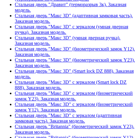
Стальная дверь "Дравит" (терморазрыв 3к). Заказная
модель.
Стальная дверь "Макс 3D" (адаптивная замковая часть).
Заказная модель.
Стальная дверь "Макс 3D" с зеркалом (умная дверная
ручка). Заказная модель.
Стальная дверь "Макс 3D" (умная дверная ручка).
Заказная модель.
Стальная дверь "Макс 3D" (биометрический замок Y12).
Заказная модель.
Стальная дверь "Макс 3D" (биометрический замок Y23).
Заказная модель.
Стальная дверь "Макс 3D" (Smart lock DZ 888). Заказная
модель.
Стальная дверь "Макс 3D" с зеркалом (Smart lock DZ
888). Заказная модель.
Стальная дверь "Макс 3D" с зеркалом (биометрический
замок Y23). Заказная модель.
Стальная дверь "Макс 3D" с зеркалом (биометрический
замок Y12). Заказная модель.
Стальная дверь "Макс 3D" с зеркалом (адаптивная
замковая часть). Заказная модель.
Стальная дверь "Britannia" (биометрический замок Y23).
Заказная модель.
Стальная дверь "Britannia" (биометрический замок Y12).