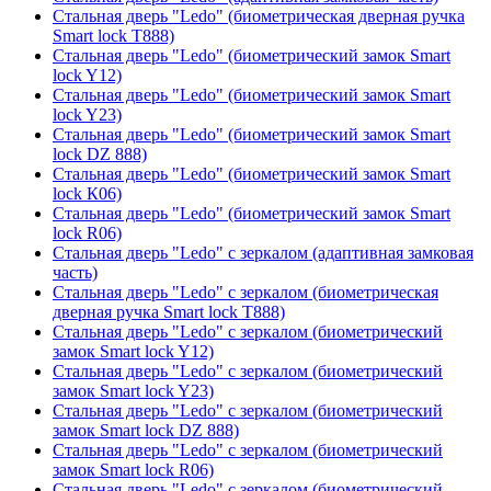
Стальная дверь "Ledo" (биометрическая дверная ручка
Smart lock T888)
Стальная дверь "Ledo" (биометрический замок Smart
lock Y12)
Стальная дверь "Ledo" (биометрический замок Smart
lock Y23)
Стальная дверь "Ledo" (биометрический замок Smart
lock DZ 888)
Стальная дверь "Ledo" (биометрический замок Smart
lock К06)
Стальная дверь "Ledo" (биометрический замок Smart
lock R06)
Стальная дверь "Ledo" с зеркалом (адаптивная замковая
часть)
Стальная дверь "Ledo" с зеркалом (биометрическая
дверная ручка Smart lock T888)
Стальная дверь "Ledo" с зеркалом (биометрический
замок Smart lock Y12)
Стальная дверь "Ledo" с зеркалом (биометрический
замок Smart lock Y23)
Стальная дверь "Ledo" с зеркалом (биометрический
замок Smart lock DZ 888)
Стальная дверь "Ledo" с зеркалом (биометрический
замок Smart lock R06)
Стальная дверь "Ledo" с зеркалом (биометрический