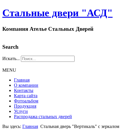
Стальные двери "АСД"
Компания Ателье Стальных Дверей
Search
Искать...
MENU
Главная
О компании
Контакты
Карта сайта
Фотоальбом
Продукция
Услуги
Распродажа стальных дверей
Вы здесь:
Главная
Стальная дверь "Вертикаль" с зеркалом