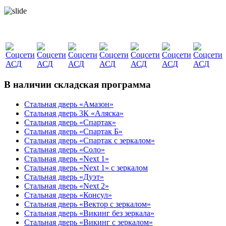
В наличии складская программа
Стальная дверь «Амазон»
Стальная дверь 3К «Аляска»
Стальная дверь «Спартак»
Стальная дверь «Спартак Б»
Стальная дверь «Спартак с зеркалом»
Стальная дверь «Соло»
Стальная дверь «Next 1»
Стальная дверь «Next 1» с зеркалом
Стальная дверь «Дуэт»
Стальная дверь «Next 2»
Стальная дверь «Консул»
Стальная дверь «Вектор с зеркалом»
Стальная дверь «Викинг без зеркала»
Стальная дверь «Викинг c зеркалом»