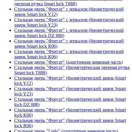
дверная ручка Smart lock T888)
Стальная дверь "Фрегат" с зеркалом (биометрический
замок Smart lock Y12)
Стальная дверь "Фрегат" с зеркалом (биометрический
замок Smart lock Y23)
Стальная дверь "Фрегат" с зеркалом (биометрический
замок Smart lock DZ 888)
Стальная дверь "Фрегат" с зеркалом (биометрический
замок Smart lock R06)
Стальная дверь "Фрегат" с зеркалом (биометрический
замок Smart lock К06)
Стальная дверь "Фрегат" (адаптивная замковая часть)
Стальная дверь "Фрегат" (биометрическая дверная ручка
Smart lock T888)
Стальная дверь "Фрегат" (биометрический замок Smart
lock Y12)
Стальная дверь "Фрегат" (биометрический замок Smart
lock Y23)
Стальная дверь "Фрегат" (биометрический замок Smart
lock DZ 888)
Стальная дверь "Фрегат" (биометрический замок Smart
lock К06)
Стальная дверь "Фрегат" (биометрический замок Smart
lock R06)
Стальная дверь "Ledo" (адаптивная замковая часть)