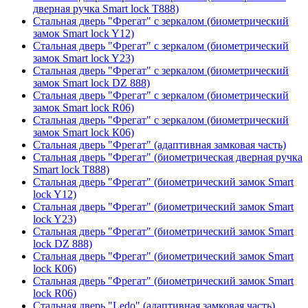
дверная ручка Smart lock T888)
Стальная дверь "Фрегат" с зеркалом (биометрический
замок Smart lock Y12)
Стальная дверь "Фрегат" с зеркалом (биометрический
замок Smart lock Y23)
Стальная дверь "Фрегат" с зеркалом (биометрический
замок Smart lock DZ 888)
Стальная дверь "Фрегат" с зеркалом (биометрический
замок Smart lock R06)
Стальная дверь "Фрегат" с зеркалом (биометрический
замок Smart lock К06)
Стальная дверь "Фрегат" (адаптивная замковая часть)
Стальная дверь "Фрегат" (биометрическая дверная ручка
Smart lock T888)
Стальная дверь "Фрегат" (биометрический замок Smart
lock Y12)
Стальная дверь "Фрегат" (биометрический замок Smart
lock Y23)
Стальная дверь "Фрегат" (биометрический замок Smart
lock DZ 888)
Стальная дверь "Фрегат" (биометрический замок Smart
lock К06)
Стальная дверь "Фрегат" (биометрический замок Smart
lock R06)
Стальная дверь "Ledo" (адаптивная замковая часть)