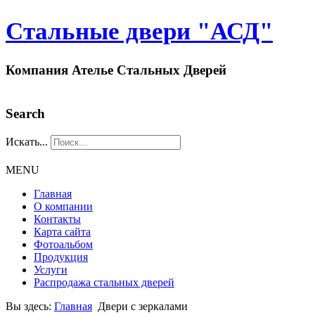
Стальные двери "АСД"
Компания Ателье Стальных Дверей
Search
Искать...
MENU
Главная
О компании
Контакты
Карта сайта
Фотоальбом
Продукция
Услуги
Распродажа стальных дверей
Вы здесь:
Главная
Двери с зеркалами