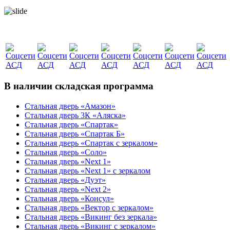
В наличии складская программа
Стальная дверь «Амазон»
Стальная дверь 3К «Аляска»
Стальная дверь «Спартак»
Стальная дверь «Спартак Б»
Стальная дверь «Спартак с зеркалом»
Стальная дверь «Соло»
Стальная дверь «Next 1»
Стальная дверь «Next 1» с зеркалом
Стальная дверь «Дуэт»
Стальная дверь «Next 2»
Стальная дверь «Консул»
Стальная дверь «Вектор с зеркалом»
Стальная дверь «Викинг без зеркала»
Стальная дверь «Викинг c зеркалом»