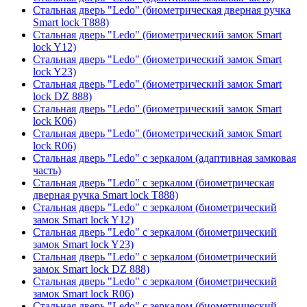
Стальная дверь "Ledo" (биометрическая дверная ручка
Smart lock T888)
Стальная дверь "Ledo" (биометрический замок Smart
lock Y12)
Стальная дверь "Ledo" (биометрический замок Smart
lock Y23)
Стальная дверь "Ledo" (биометрический замок Smart
lock DZ 888)
Стальная дверь "Ledo" (биометрический замок Smart
lock К06)
Стальная дверь "Ledo" (биометрический замок Smart
lock R06)
Стальная дверь "Ledo" с зеркалом (адаптивная замковая
часть)
Стальная дверь "Ledo" с зеркалом (биометрическая
дверная ручка Smart lock T888)
Стальная дверь "Ledo" с зеркалом (биометрический
замок Smart lock Y12)
Стальная дверь "Ledo" с зеркалом (биометрический
замок Smart lock Y23)
Стальная дверь "Ledo" с зеркалом (биометрический
замок Smart lock DZ 888)
Стальная дверь "Ledo" с зеркалом (биометрический
замок Smart lock R06)
Стальная дверь "Ledo" с зеркалом (биометрический