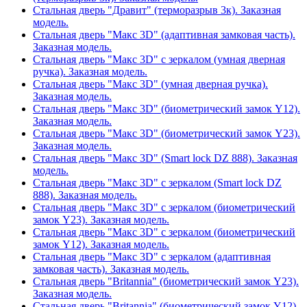
Стальная дверь "Дравит" (терморазрыв 3к). Заказная
модель.
Стальная дверь "Макс 3D" (адаптивная замковая часть).
Заказная модель.
Стальная дверь "Макс 3D" с зеркалом (умная дверная
ручка). Заказная модель.
Стальная дверь "Макс 3D" (умная дверная ручка).
Заказная модель.
Стальная дверь "Макс 3D" (биометрический замок Y12).
Заказная модель.
Стальная дверь "Макс 3D" (биометрический замок Y23).
Заказная модель.
Стальная дверь "Макс 3D" (Smart lock DZ 888). Заказная
модель.
Стальная дверь "Макс 3D" с зеркалом (Smart lock DZ
888). Заказная модель.
Стальная дверь "Макс 3D" с зеркалом (биометрический
замок Y23). Заказная модель.
Стальная дверь "Макс 3D" с зеркалом (биометрический
замок Y12). Заказная модель.
Стальная дверь "Макс 3D" с зеркалом (адаптивная
замковая часть). Заказная модель.
Стальная дверь "Britannia" (биометрический замок Y23).
Заказная модель.
Стальная дверь "Britannia" (биометрический замок Y12).